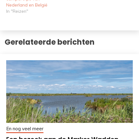
Nederland en België
In "Reizen"
Gerelateerde berichten
En nog veel meer