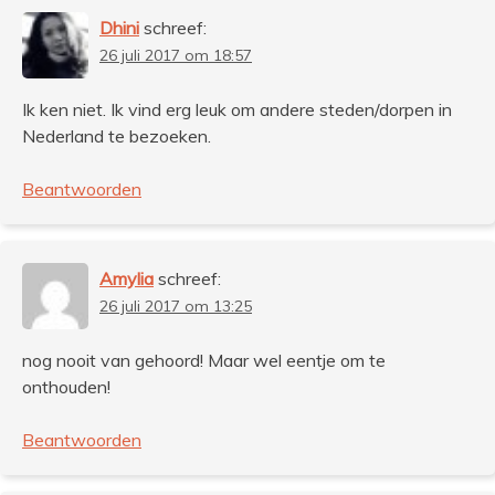
Dhini
schreef:
26 juli 2017 om 18:57
Ik ken niet. Ik vind erg leuk om andere steden/dorpen in
Nederland te bezoeken.
Beantwoorden
Amylia
schreef:
26 juli 2017 om 13:25
nog nooit van gehoord! Maar wel eentje om te
onthouden!
Beantwoorden