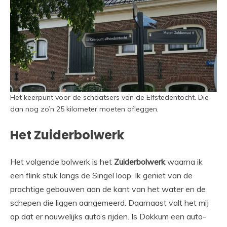
Het keerpunt voor de schaatsers van de Elfstedentocht. Die
dan nog zo’n 25 kilometer moeten afleggen.
Het Zuiderbolwerk
Het volgende bolwerk is het
Zuiderbolwerk
waarna ik
een flink stuk langs de Singel loop. Ik geniet van de
prachtige gebouwen aan de kant van het water en de
schepen die liggen aangemeerd. Daarnaast valt het mij
op dat er nauwelijks auto’s rijden. Is Dokkum een auto-