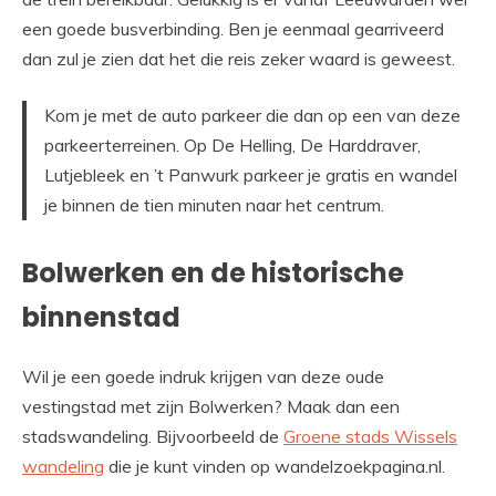
een goede busverbinding. Ben je eenmaal gearriveerd
dan zul je zien dat het die reis zeker waard is geweest.
Kom je met de auto parkeer die dan op een van deze
parkeerterreinen. Op De Helling, De Harddraver,
Lutjebleek en ’t Panwurk parkeer je gratis en wandel
je binnen de tien minuten naar het centrum.
Bolwerken en de historische
binnenstad
Wil je een goede indruk krijgen van deze oude
vestingstad met zijn Bolwerken? Maak dan een
stadswandeling. Bijvoorbeeld de
Groene stads Wissels
wandeling
die je kunt vinden op wandelzoekpagina.nl.