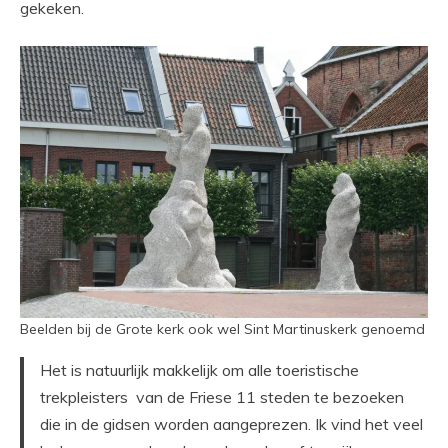
gekeken.
Beelden bij de Grote kerk ook wel Sint Martinuskerk genoemd
Het is natuurlijk makkelijk om alle toeristische
trekpleisters van de Friese 11 steden te bezoeken
die in de gidsen worden aangeprezen. Ik vind het veel