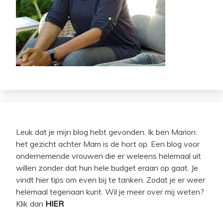
Leuk dat je mijn blog hebt gevonden. Ik ben Marion:
het gezicht achter Mam is de hort op. Een blog voor
ondernemende vrouwen die er weleens helemaal uit
willen zonder dat hun hele budget eraan op gaat. Je
vindt hier tips om even bij te tanken. Zodat je er weer
helemaal tegenaan kunt. Wil je meer over mij weten?
Klik dan
HIER