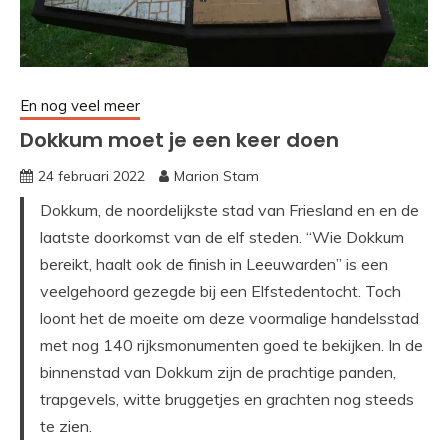
En nog veel meer
Dokkum moet je een keer doen
24 februari 2022
Marion Stam
Dokkum, de noordelijkste stad van Friesland en en de
laatste doorkomst van de elf steden. “Wie Dokkum
bereikt, haalt ook de finish in Leeuwarden” is een
veelgehoord gezegde bij een Elfstedentocht. Toch
loont het de moeite om deze voormalige handelsstad
met nog 140 rijksmonumenten goed te bekijken. In de
binnenstad van Dokkum zijn de prachtige panden,
trapgevels, witte bruggetjes en grachten nog steeds
te zien.