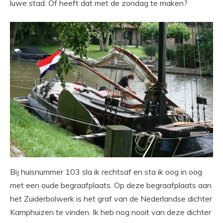
luwe stad. Of heeft dat met de zondag te maken?
Bij huisnummer 103 sla ik rechtsaf en sta ik oog in oog
met een oude begraafplaats. Op deze begraafplaats aan
het Zuiderbolwerk is het graf van de Nederlandse dichter
Kamphuizen te vinden. Ik heb nog nooit van deze dichter