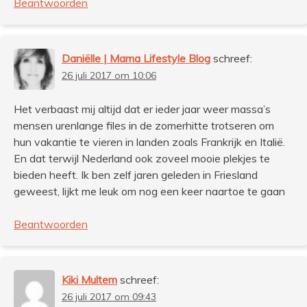
Beantwoorden
Daniëlle | Mama Lifestyle Blog
schreef:
26 juli 2017 om 10:06
Het verbaast mij altijd dat er ieder jaar weer massa’s
mensen urenlange files in de zomerhitte trotseren om
hun vakantie te vieren in landen zoals Frankrijk en Italië.
En dat terwijl Nederland ook zoveel mooie plekjes te
bieden heeft. Ik ben zelf jaren geleden in Friesland
geweest, lijkt me leuk om nog een keer naartoe te gaan
Beantwoorden
Kiki Multem
schreef:
26 juli 2017 om 09:43