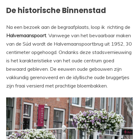
De historische Binnenstad
Na een bezoek aan de begraafplaats, loop ik richting de
Halvemaanspoort
. Vanwege van het bevaarbaar maken
van de Súd wordt de Halvemaanspoortbrug uit 1952, 30
centimeter opgehoogd. Ondanks deze stadsvernieuwing
is het karakteristieke van het oude centrum goed
bewaard gebleven. De eeuwen oude gebouwen zijn
vakkundig gerenoveerd en de idyllische oude bruggetjes
zijn fraai versierd met prachtige bloembakken.