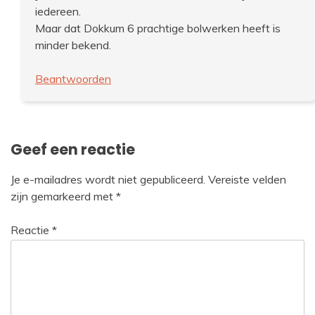
iedereen.
Maar dat Dokkum 6 prachtige bolwerken heeft is
minder bekend.
Beantwoorden
Geef een reactie
Je e-mailadres wordt niet gepubliceerd.
Vereiste velden
zijn gemarkeerd met
*
Reactie
*