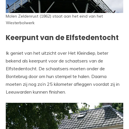
Molen Zeldenrust (1862) staat aan het eind van het
Westerbolwerk
Keerpunt van de Elfstedentocht
Ik geniet van het uitzicht over Het Kleindiep, beter
bekend als keerpunt voor de schaatsers van de
Elfstedentocht. De schaatsers moeten onder de
Bontebrug door om hun stempel te halen. Daarna
moeten zij nog zo’n 25 kilometer afleggen voordat zij in
Leeuwarden kunnen finishen.