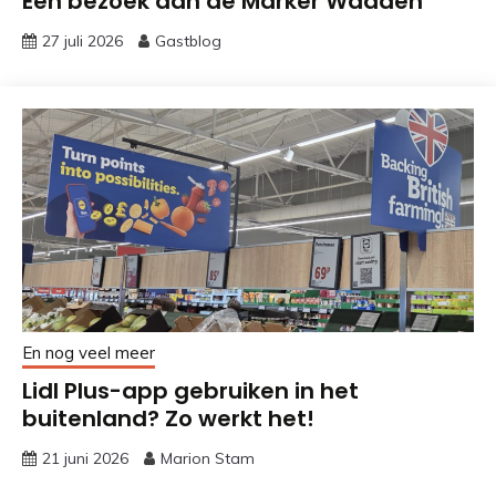
Een bezoek aan de Marker Wadden
27 juli 2026
Gastblog
En nog veel meer
Lidl Plus-app gebruiken in het
buitenland? Zo werkt het!
21 juni 2026
Marion Stam