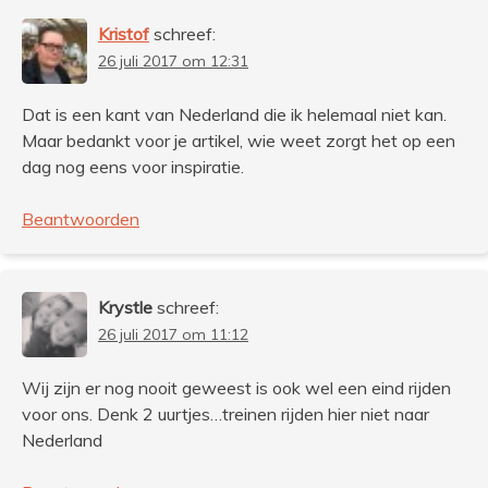
Kristof
schreef:
26 juli 2017 om 12:31
Dat is een kant van Nederland die ik helemaal niet kan.
Maar bedankt voor je artikel, wie weet zorgt het op een
dag nog eens voor inspiratie.
Beantwoorden
Krystle
schreef:
26 juli 2017 om 11:12
Wij zijn er nog nooit geweest is ook wel een eind rijden
voor ons. Denk 2 uurtjes…treinen rijden hier niet naar
Nederland