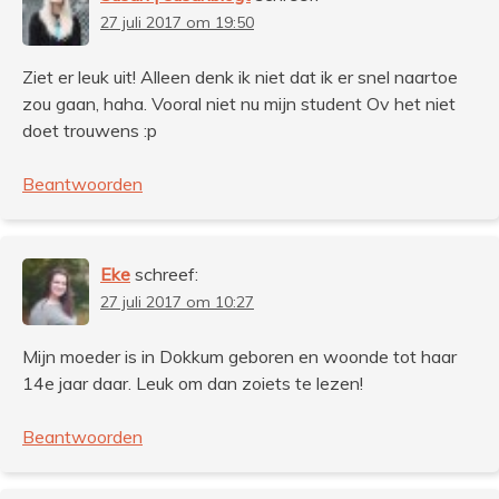
27 juli 2017 om 19:50
Ziet er leuk uit! Alleen denk ik niet dat ik er snel naartoe
zou gaan, haha. Vooral niet nu mijn student Ov het niet
doet trouwens :p
Beantwoorden
Eke
schreef:
27 juli 2017 om 10:27
Mijn moeder is in Dokkum geboren en woonde tot haar
14e jaar daar. Leuk om dan zoiets te lezen!
Beantwoorden