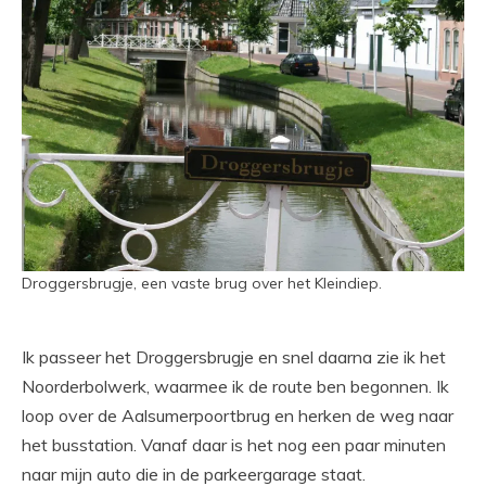
Droggersbrugje, een vaste brug over het Kleindiep.
Ik passeer het Droggersbrugje en snel daarna zie ik het
Noorderbolwerk, waarmee ik de route ben begonnen. Ik
loop over de Aalsumerpoortbrug en herken de weg naar
het busstation. Vanaf daar is het nog een paar minuten
naar mijn auto die in de parkeergarage staat.