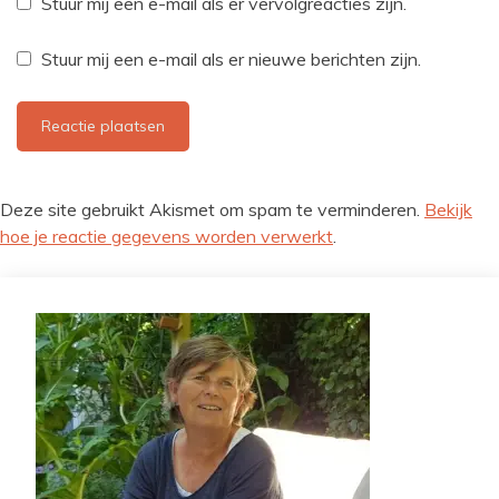
Stuur mij een e-mail als er vervolgreacties zijn.
Stuur mij een e-mail als er nieuwe berichten zijn.
Deze site gebruikt Akismet om spam te verminderen.
Bekijk
hoe je reactie gegevens worden verwerkt
.