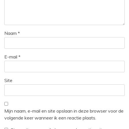
Naam
*
E-mail
*
Site
Mijn naam, e-mail en site opslaan in deze browser voor de
volgende keer wanneer ik een reactie plaats.