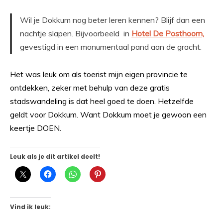
Wil je Dokkum nog beter leren kennen? Blijf dan een
nachtje slapen. Bijvoorbeeld in
Hotel De Posthoorn,
gevestigd in een monumentaal pand aan de gracht.
Het was leuk om als toerist mijn eigen provincie te
ontdekken, zeker met behulp van deze gratis
stadswandeling is dat heel goed te doen. Hetzelfde
geldt voor Dokkum. Want Dokkum moet je gewoon een
keertje DOEN.
Leuk als je dit artikel deelt!
Vind ik leuk: