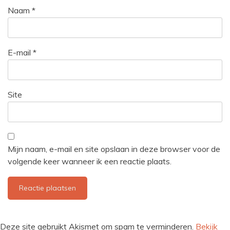
Naam
*
E-mail
*
Site
Mijn naam, e-mail en site opslaan in deze browser voor de
volgende keer wanneer ik een reactie plaats.
Deze site gebruikt Akismet om spam te verminderen.
Bekijk