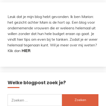
Leuk dat je mijn blog hebt gevonden. Ik ben Marion:
het gezicht achter Mam is de hort op. Een blog voor
ondernemende vrouwen die er weleens helemaal uit
willen zonder dat hun hele budget eraan op gaat. Je
vindt hier tips om even bij te tanken. Zodat je er weer
helemaal tegenaan kunt. Wil je meer over mij weten?
Klik dan
HIER
Welke blogpost zoek je?
Zoeken
naar: