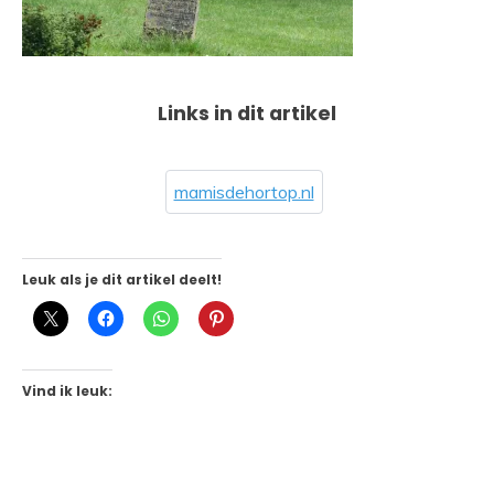
Links in dit artikel
mamisdehortop.nl
Leuk als je dit artikel deelt!
Vind ik leuk: