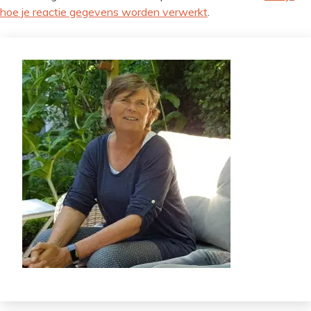
hoe je reactie gegevens worden verwerkt
.