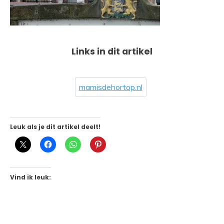
Links in dit artikel
mamisdehortop.nl
Leuk als je dit artikel deelt!
Vind ik leuk: