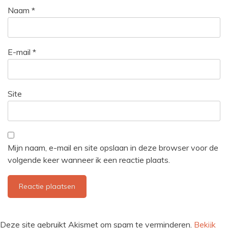
Naam
*
E-mail
*
Site
Mijn naam, e-mail en site opslaan in deze browser voor de
volgende keer wanneer ik een reactie plaats.
Deze site gebruikt Akismet om spam te verminderen.
Bekijk