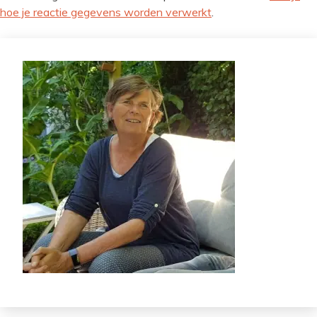
hoe je reactie gegevens worden verwerkt
.