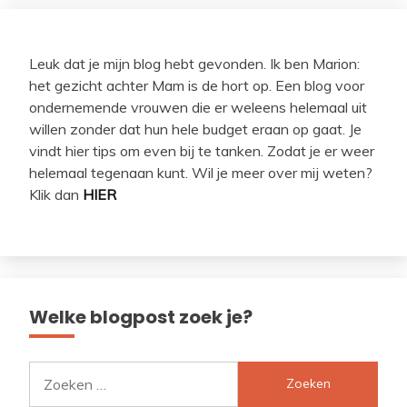
Leuk dat je mijn blog hebt gevonden. Ik ben Marion:
het gezicht achter Mam is de hort op. Een blog voor
ondernemende vrouwen die er weleens helemaal uit
willen zonder dat hun hele budget eraan op gaat. Je
vindt hier tips om even bij te tanken. Zodat je er weer
helemaal tegenaan kunt. Wil je meer over mij weten?
Klik dan
HIER
Welke blogpost zoek je?
Zoeken
naar: