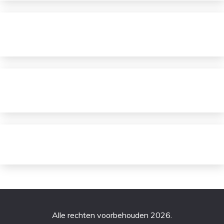
Alle rechten voorbehouden 2026.