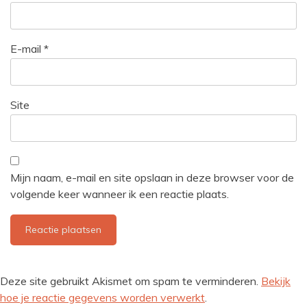
E-mail
*
Site
Mijn naam, e-mail en site opslaan in deze browser voor de
volgende keer wanneer ik een reactie plaats.
Deze site gebruikt Akismet om spam te verminderen.
Bekijk
hoe je reactie gegevens worden verwerkt
.