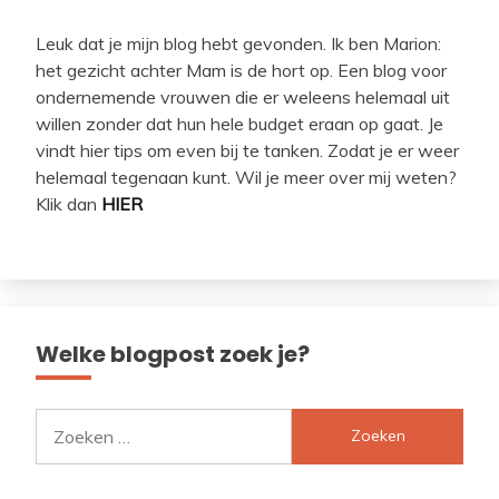
Leuk dat je mijn blog hebt gevonden. Ik ben Marion:
het gezicht achter Mam is de hort op. Een blog voor
ondernemende vrouwen die er weleens helemaal uit
willen zonder dat hun hele budget eraan op gaat. Je
vindt hier tips om even bij te tanken. Zodat je er weer
helemaal tegenaan kunt. Wil je meer over mij weten?
Klik dan
HIER
Welke blogpost zoek je?
Zoeken
naar: