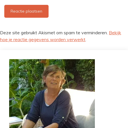
Deze site gebruikt Akismet om spam te verminderen.
Bekijk
hoe je reactie gegevens worden verwerkt
.