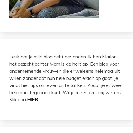
Leuk dat je mijn blog hebt gevonden. Ik ben Marion:
het gezicht achter Mam is de hort op. Een blog voor
ondernemende vrouwen die er weleens helemaal uit
willen zonder dat hun hele budget eraan op gaat. Je
vindt hier tips om even bij te tanken. Zodat je er weer
helemaal tegenaan kunt. Wil je meer over mij weten?
Klik dan
HIER