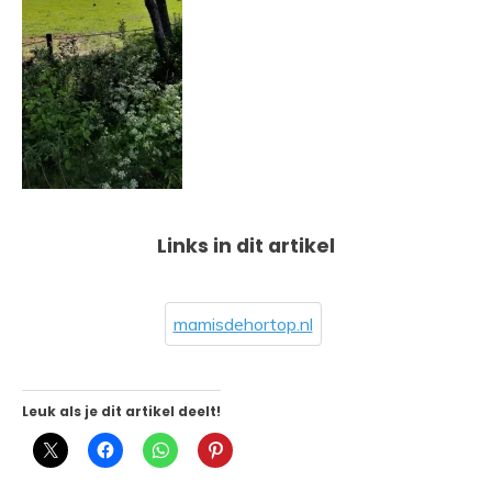
Links in dit artikel
mamisdehortop.nl
Leuk als je dit artikel deelt!