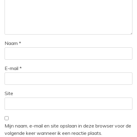
Naam
*
E-mail
*
Site
Mijn naam, e-mail en site opslaan in deze browser voor de
volgende keer wanneer ik een reactie plaats.