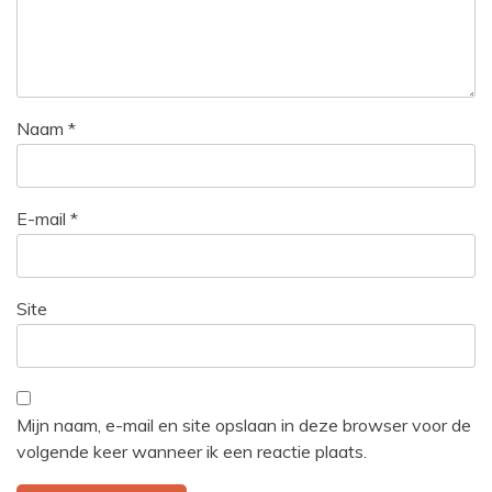
Naam
*
E-mail
*
Site
Mijn naam, e-mail en site opslaan in deze browser voor de
volgende keer wanneer ik een reactie plaats.