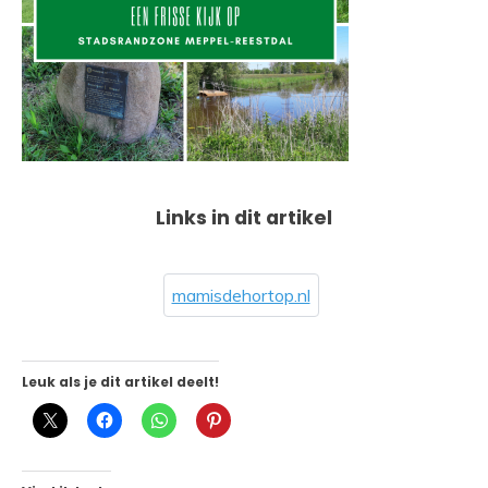
Links in dit artikel
mamisdehortop.nl
Leuk als je dit artikel deelt!