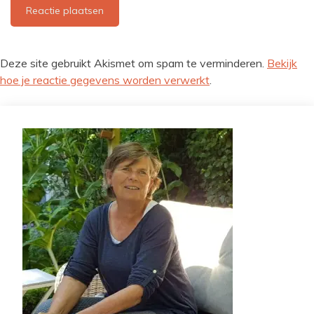
Deze site gebruikt Akismet om spam te verminderen.
Bekijk
hoe je reactie gegevens worden verwerkt
.