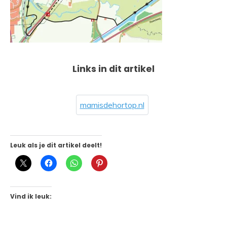
Links in dit artikel
mamisdehortop.nl
Leuk als je dit artikel deelt!
Vind ik leuk: