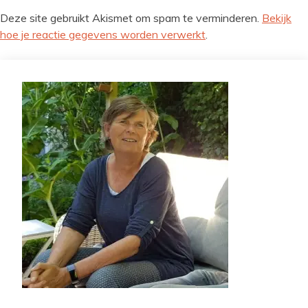
Deze site gebruikt Akismet om spam te verminderen.
Bekijk
hoe je reactie gegevens worden verwerkt
.