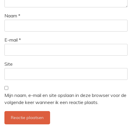
Naam
*
E-mail
*
Site
Mijn naam, e-mail en site opslaan in deze browser voor de
volgende keer wanneer ik een reactie plaats.