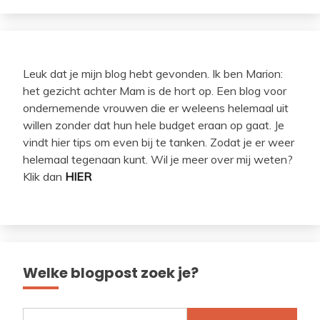
Leuk dat je mijn blog hebt gevonden. Ik ben Marion:
het gezicht achter Mam is de hort op. Een blog voor
ondernemende vrouwen die er weleens helemaal uit
willen zonder dat hun hele budget eraan op gaat. Je
vindt hier tips om even bij te tanken. Zodat je er weer
helemaal tegenaan kunt. Wil je meer over mij weten?
Klik dan
HIER
Welke blogpost zoek je?
Zoeken