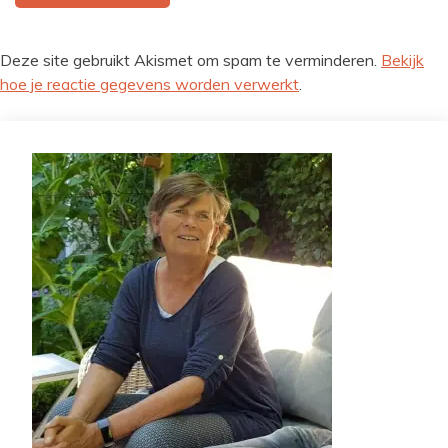
Deze site gebruikt Akismet om spam te verminderen.
Bekijk
hoe je reactie gegevens worden verwerkt
.