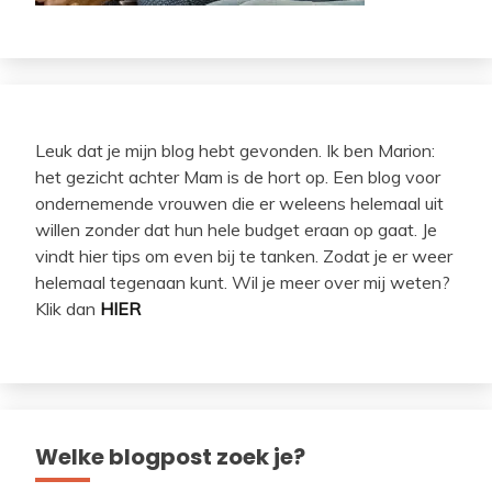
Leuk dat je mijn blog hebt gevonden. Ik ben Marion:
het gezicht achter Mam is de hort op. Een blog voor
ondernemende vrouwen die er weleens helemaal uit
willen zonder dat hun hele budget eraan op gaat. Je
vindt hier tips om even bij te tanken. Zodat je er weer
helemaal tegenaan kunt. Wil je meer over mij weten?
Klik dan
HIER
Welke blogpost zoek je?