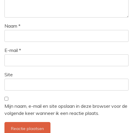
Naam
*
E-mail
*
Site
Mijn naam, e-mail en site opslaan in deze browser voor de
volgende keer wanneer ik een reactie plaats.