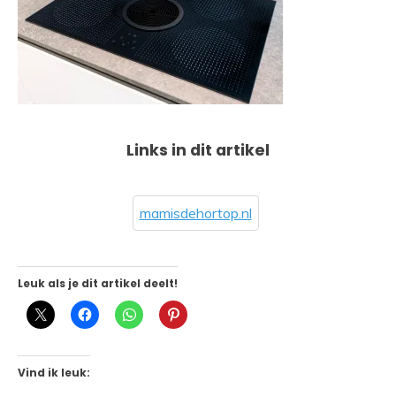
Links in dit artikel
mamisdehortop.nl
Leuk als je dit artikel deelt!
Vind ik leuk: