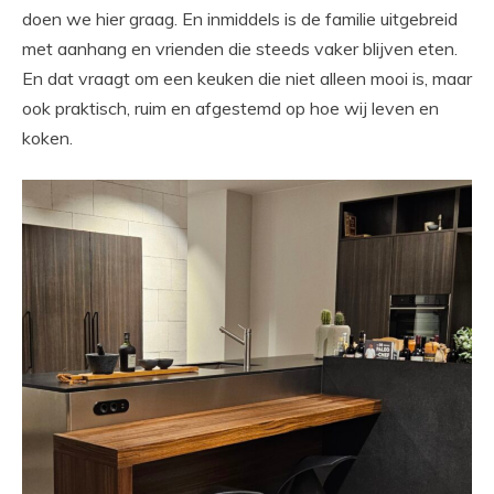
doen we hier graag. En inmiddels is de familie uitgebreid
met aanhang en vrienden die steeds vaker blijven eten.
En dat vraagt om een keuken die niet alleen mooi is, maar
ook praktisch, ruim en afgestemd op hoe wij leven en
koken.