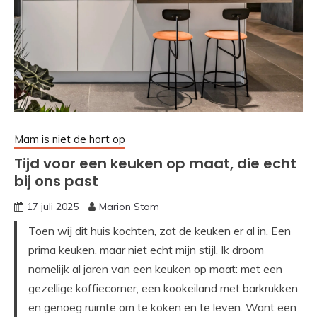
Mam is niet de hort op
Tijd voor een keuken op maat, die echt
bij ons past
17 juli 2025
Marion Stam
Toen wij dit huis kochten, zat de keuken er al in. Een
prima keuken, maar niet echt mijn stijl. Ik droom
namelijk al jaren van een keuken op maat: met een
gezellige koffiecorner, een kookeiland met barkrukken
en genoeg ruimte om te koken en te leven. Want een