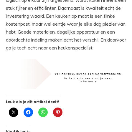
stuk fijner en efficiënter. Daarnaast is kwaliteit echt de
investering waard. Een keuken op maat is een flinke
kostenpost, maar wel eentje waar je elke dag plezier van
hebt. Goede materialen, degelijke apparatuur en een
doordachte indeling maken echt het verschil. En daarvoor
ga je toch echt naar een keukenspecialist.
Leuk als je dit artikel deelt!
Vind ik leuk: