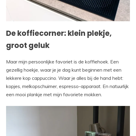
De koffiecorner: klein plekje,
groot geluk
Maar mijn persoonlijke favoriet is de koffiehoek. Een
gezellig hoekje, waar je je dag kunt beginnen met een
lekkere kop cappuccino. Waar je alles bij de hand hebt:
kopjes, melkopschuimer, espresso-apparaat. En natuurlijk
een mooi plankje met mijn favoriete mokken.