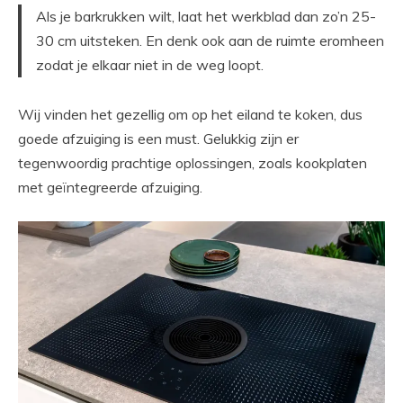
Als je barkrukken wilt, laat het werkblad dan zo’n 25-
30 cm uitsteken. En denk ook aan de ruimte eromheen
zodat je elkaar niet in de weg loopt.
Wij vinden het gezellig om op het eiland te koken, dus
goede afzuiging is een must. Gelukkig zijn er
tegenwoordig prachtige oplossingen, zoals kookplaten
met geïntegreerde afzuiging.