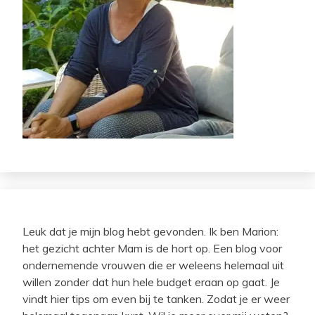
Leuk dat je mijn blog hebt gevonden. Ik ben Marion:
het gezicht achter Mam is de hort op. Een blog voor
ondernemende vrouwen die er weleens helemaal uit
willen zonder dat hun hele budget eraan op gaat. Je
vindt hier tips om even bij te tanken. Zodat je er weer