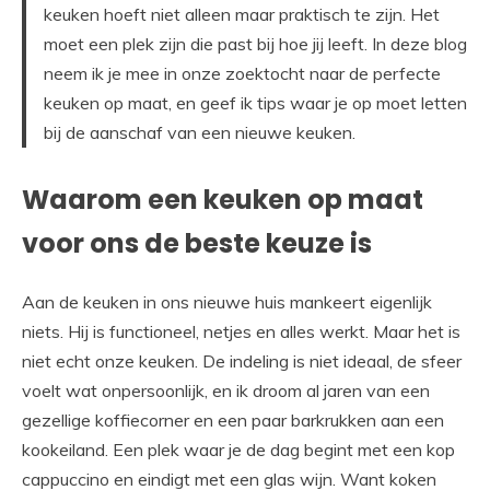
keuken hoeft niet alleen maar praktisch te zijn. Het
moet een plek zijn die past bij hoe jij leeft. In deze blog
neem ik je mee in onze zoektocht naar de perfecte
keuken op maat, en geef ik tips waar je op moet letten
bij de aanschaf van een nieuwe keuken.
Waarom een keuken op maat
voor ons de beste keuze is
Aan de keuken in ons nieuwe huis mankeert eigenlijk
niets. Hij is functioneel, netjes en alles werkt. Maar het is
niet echt onze keuken. De indeling is niet ideaal, de sfeer
voelt wat onpersoonlijk, en ik droom al jaren van een
gezellige koffiecorner en een paar barkrukken aan een
kookeiland. Een plek waar je de dag begint met een kop
cappuccino en eindigt met een glas wijn. Want koken