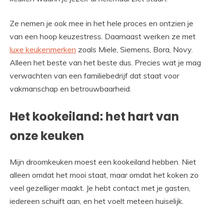
Ze nemen je ook mee in het hele proces en ontzien je
van een hoop keuzestress. Daarnaast werken ze met
luxe keukenmerken
zoals Miele, Siemens, Bora, Novy.
Alleen het beste van het beste dus. Precies wat je mag
verwachten van een familiebedrijf dat staat voor
vakmanschap en betrouwbaarheid.
Het kookeiland: het hart van
onze keuken
Mijn droomkeuken moest een kookeiland hebben. Niet
alleen omdat het mooi staat, maar omdat het koken zo
veel gezelliger maakt. Je hebt contact met je gasten,
iedereen schuift aan, en het voelt meteen huiselijk.