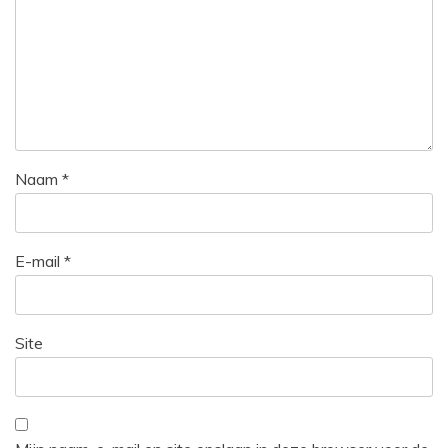
Naam
*
E-mail
*
Site