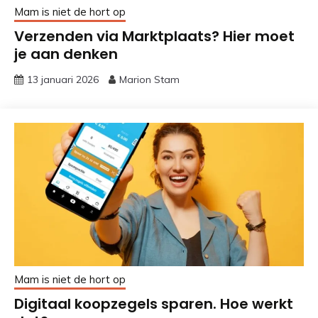
Mam is niet de hort op
Verzenden via Marktplaats? Hier moet
je aan denken
13 januari 2026
Marion Stam
Mam is niet de hort op
Digitaal koopzegels sparen. Hoe werkt