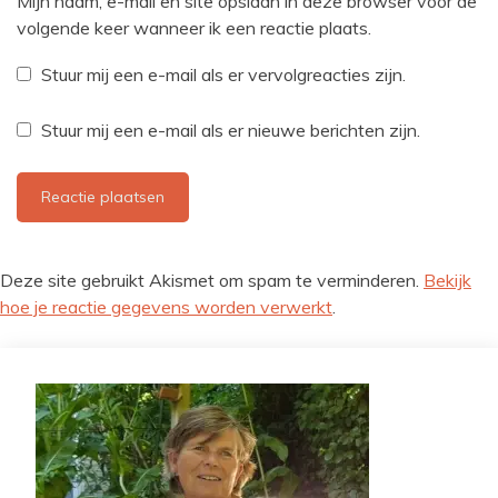
Mijn naam, e-mail en site opslaan in deze browser voor de
volgende keer wanneer ik een reactie plaats.
Stuur mij een e-mail als er vervolgreacties zijn.
Stuur mij een e-mail als er nieuwe berichten zijn.
Deze site gebruikt Akismet om spam te verminderen.
Bekijk
hoe je reactie gegevens worden verwerkt
.