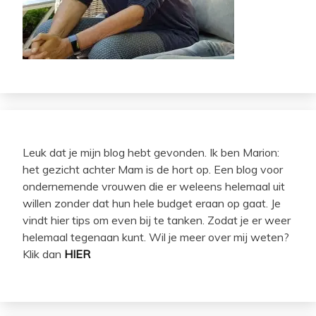
Leuk dat je mijn blog hebt gevonden. Ik ben Marion:
het gezicht achter Mam is de hort op. Een blog voor
ondernemende vrouwen die er weleens helemaal uit
willen zonder dat hun hele budget eraan op gaat. Je
vindt hier tips om even bij te tanken. Zodat je er weer
helemaal tegenaan kunt. Wil je meer over mij weten?
Klik dan
HIER