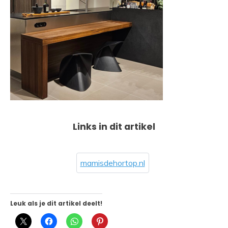
Links in dit artikel
mamisdehortop.nl
Leuk als je dit artikel deelt!