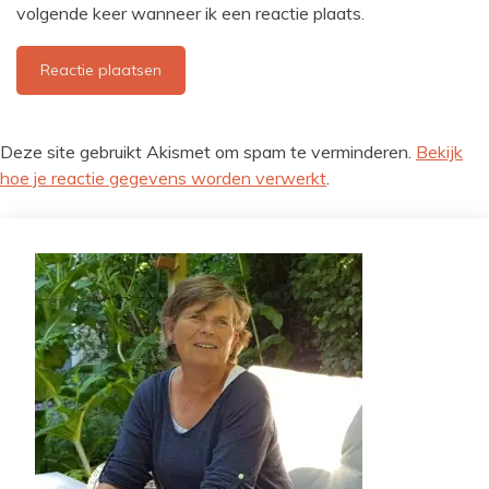
volgende keer wanneer ik een reactie plaats.
Deze site gebruikt Akismet om spam te verminderen.
Bekijk
hoe je reactie gegevens worden verwerkt
.