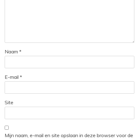
Naam
*
E-mail
*
Site
Mijn naam, e-mail en site opslaan in deze browser voor de