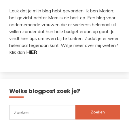
Leuk dat je mijn blog hebt gevonden. Ik ben Marion:
het gezicht achter Mam is de hort op. Een blog voor
ondernemende vrouwen die er weleens helemaal uit
willen zonder dat hun hele budget eraan op gaat. Je
vindt hier tips om even bij te tanken. Zodat je er weer
helemaal tegenaan kunt. Wil je meer over mij weten?
Klik dan
HIER
Welke blogpost zoek je?
Zoeken
naar: