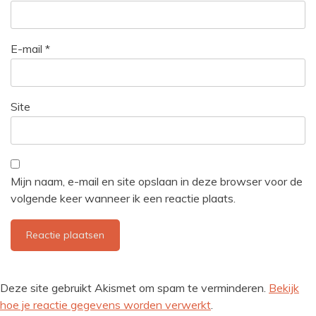
E-mail
*
Site
Mijn naam, e-mail en site opslaan in deze browser voor de
volgende keer wanneer ik een reactie plaats.
Deze site gebruikt Akismet om spam te verminderen.
Bekijk
hoe je reactie gegevens worden verwerkt
.