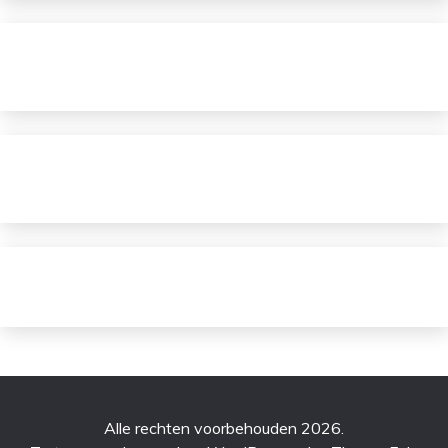
Alle rechten voorbehouden 2026.