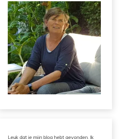
Leuk dat je mijn blog hebt gevonden. Ik