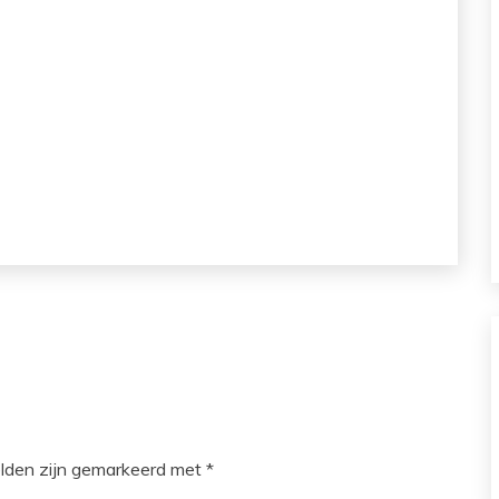
elden zijn gemarkeerd met
*