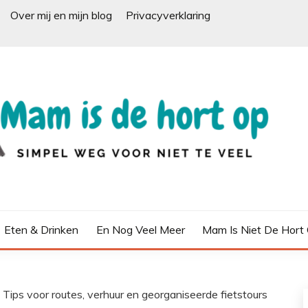
Over mij en mijn blog
Privacyverklaring
Eten & Drinken
En Nog Veel Meer
Mam Is Niet De Hort
. Tips voor routes, verhuur en georganiseerde fietstours