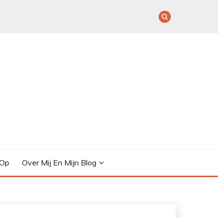
 Op
Over Mij En Mijn Blog