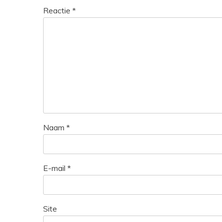
Reactie
*
Naam
*
E-mail
*
Site