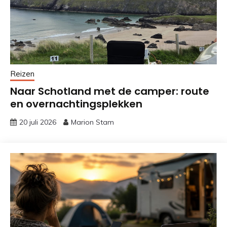
Reizen
Naar Schotland met de camper: route
en overnachtingsplekken
20 juli 2026
Marion Stam