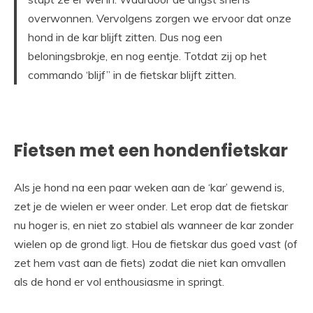
overwonnen. Vervolgens zorgen we ervoor dat onze
hond in de kar blijft zitten. Dus nog een
beloningsbrokje, en nog eentje. Totdat zij op het
commando ‘blijf” in de fietskar blijft zitten.
Fietsen met een hondenfietskar
Als je hond na een paar weken aan de ‘kar’ gewend is,
zet je de wielen er weer onder. Let erop dat de fietskar
nu hoger is, en niet zo stabiel als wanneer de kar zonder
wielen op de grond ligt. Hou de fietskar dus goed vast (of
zet hem vast aan de fiets) zodat die niet kan omvallen
als de hond er vol enthousiasme in springt.