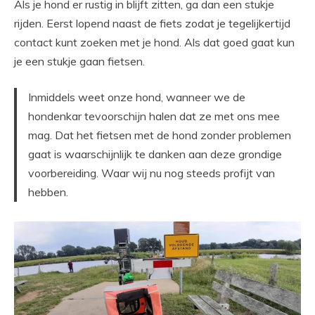
Als je hond er rustig in blijft zitten, ga dan een stukje
rijden. Eerst lopend naast de fiets zodat je tegelijkertijd
contact kunt zoeken met je hond. Als dat goed gaat kun
je een stukje gaan fietsen.
Inmiddels weet onze hond, wanneer we de
hondenkar tevoorschijn halen dat ze met ons mee
mag. Dat het fietsen met de hond zonder problemen
gaat is waarschijnlijk te danken aan deze grondige
voorbereiding. Waar wij nu nog steeds profijt van
hebben.