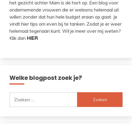
het gezicht achter Mam is de hort op. Een blog voor
ondernemende vrouwen die er weleens helemaal uit
willen zonder dat hun hele budget eraan op gaat. Je
vindt hier tips om even bij te tanken. Zodat je er weer
helemaal tegenaan kunt. Wil je meer over mij weten?
Klik dan
HIER
Welke blogpost zoek je?
Zoeken
naar: