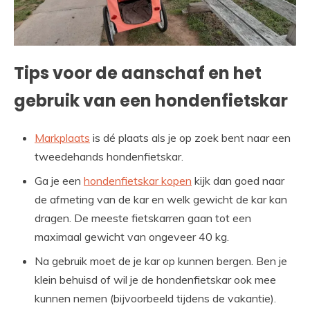
Tips voor de aanschaf en het
gebruik van een hondenfietskar
Markplaats
is dé plaats als je op zoek bent naar een
tweedehands hondenfietskar.
Ga je een
hondenfietskar kopen
kijk dan goed naar
de afmeting van de kar en welk gewicht de kar kan
dragen. De meeste fietskarren gaan tot een
maximaal gewicht van ongeveer 40 kg.
Na gebruik moet de je kar op kunnen bergen. Ben je
klein behuisd of wil je de hondenfietskar ook mee
kunnen nemen (bijvoorbeeld tijdens de vakantie).