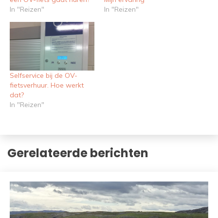
In "Reizen"
In "Reizen"
Selfservice bij de OV-
fietsverhuur. Hoe werkt
dat?
In "Reizen"
Gerelateerde berichten