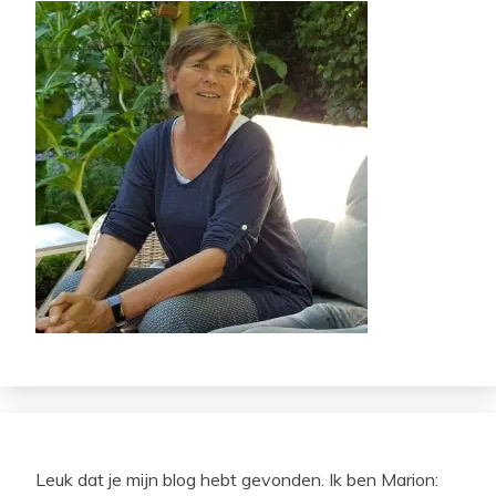
Leuk dat je mijn blog hebt gevonden. Ik ben Marion: