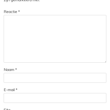
Reactie
*
Naam
*
E-mail
*
Site