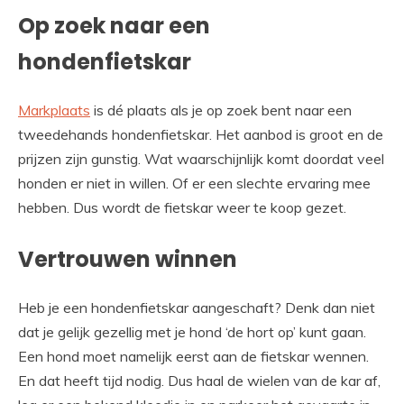
Op zoek naar een
hondenfietskar
Markplaats
is dé plaats als je op zoek bent naar een
tweedehands hondenfietskar. Het aanbod is groot en de
prijzen zijn gunstig. Wat waarschijnlijk komt doordat veel
honden er niet in willen. Of er een slechte ervaring mee
hebben. Dus wordt de fietskar weer te koop gezet.
Vertrouwen winnen
Heb je een hondenfietskar aangeschaft? Denk dan niet
dat je gelijk gezellig met je hond ‘de hort op’ kunt gaan.
Een hond moet namelijk eerst aan de fietskar wennen.
En dat heeft tijd nodig. Dus haal de wielen van de kar af,