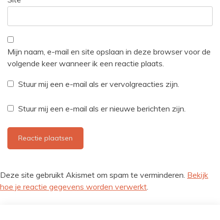
Mijn naam, e-mail en site opslaan in deze browser voor de
volgende keer wanneer ik een reactie plaats.
Stuur mij een e-mail als er vervolgreacties zijn.
Stuur mij een e-mail als er nieuwe berichten zijn.
Deze site gebruikt Akismet om spam te verminderen.
Bekijk
hoe je reactie gegevens worden verwerkt
.