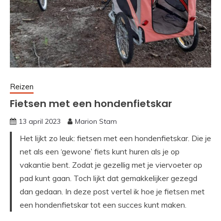
Reizen
Fietsen met een hondenfietskar
13 april 2023
Marion Stam
Het lijkt zo leuk: fietsen met een hondenfietskar. Die je
net als een ‘gewone’ fiets kunt huren als je op
vakantie bent. Zodat je gezellig met je viervoeter op
pad kunt gaan. Toch lijkt dat gemakkelijker gezegd
dan gedaan. In deze post vertel ik hoe je fietsen met
een hondenfietskar tot een succes kunt maken.