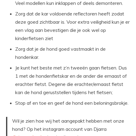
Veel modellen kun inklappen of deels demonteren.
Zorg dat de kar voldoende reflectoren heeft zodat
deze goed zichtbaar is. Voor extra veiligheid kun je er
een vlag aan bevestigen die je ook wel op
kinderfietsen ziet
Zorg dat je de hond goed vastmaakt in de
hondenkar.
Je kunt het beste met z’n tweeën gaan fietsen. Dus
1 met de hondenfietskar en de ander die ernaast of
erachter fietst. Degene die erachter/ernaast fietst
kan de hond geruststellen tijdens het fietsen;
Stop af en toe en geef de hond een beloningsbrokje.
Wil je zien hoe wij het aangepakt hebben met onze
hond? Op het instagram account van Djarra