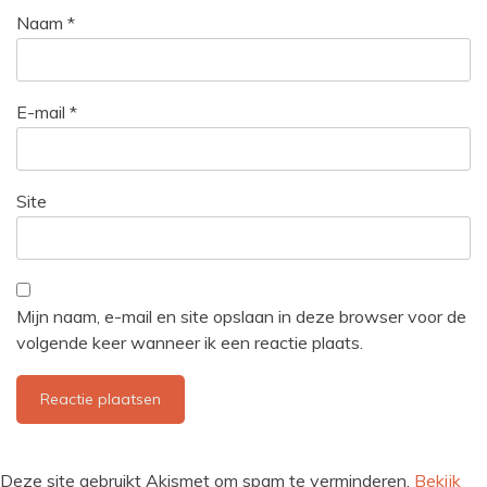
Naam
*
E-mail
*
Site
Mijn naam, e-mail en site opslaan in deze browser voor de
volgende keer wanneer ik een reactie plaats.
Deze site gebruikt Akismet om spam te verminderen.
Bekijk