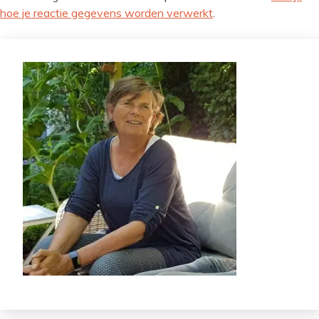
hoe je reactie gegevens worden verwerkt
.