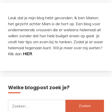
Leuk dat je mijn blog hebt gevonden. Ik ben Marion:
het gezicht achter Mam is de hort op. Een blog voor
ondernemende vrouwen die er weleens helemaal uit
willen zonder dat hun hele budget eraan op gaat. Je
vindt hier tips om even bij te tanken. Zodat je er weer
helemaal tegenaan kunt. Wil je meer over mij weten?
Klik dan
HIER
Welke blogpost zoek je?
Zoeken
naar: