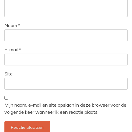
Naam
*
E-mail
*
Site
Mijn naam, e-mail en site opslaan in deze browser voor de
volgende keer wanneer ik een reactie plaats.