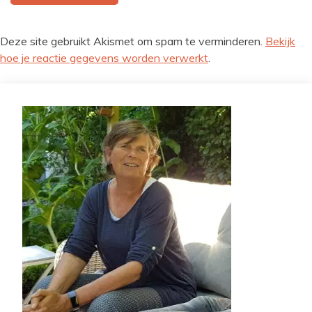
Deze site gebruikt Akismet om spam te verminderen.
Bekijk
hoe je reactie gegevens worden verwerkt
.