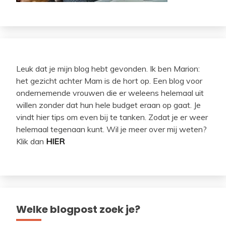
Leuk dat je mijn blog hebt gevonden. Ik ben Marion:
het gezicht achter Mam is de hort op. Een blog voor
ondernemende vrouwen die er weleens helemaal uit
willen zonder dat hun hele budget eraan op gaat. Je
vindt hier tips om even bij te tanken. Zodat je er weer
helemaal tegenaan kunt. Wil je meer over mij weten?
Klik dan
HIER
Welke blogpost zoek je?