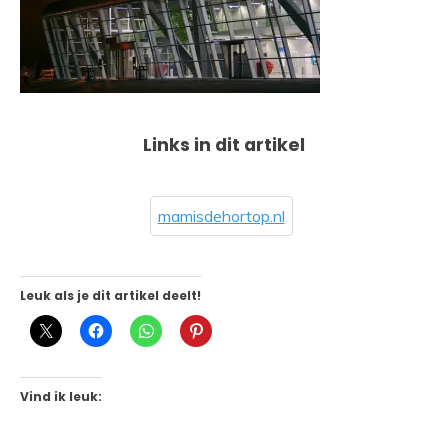
Links in dit artikel
mamisdehortop.nl
Leuk als je dit artikel deelt!
Vind ik leuk: