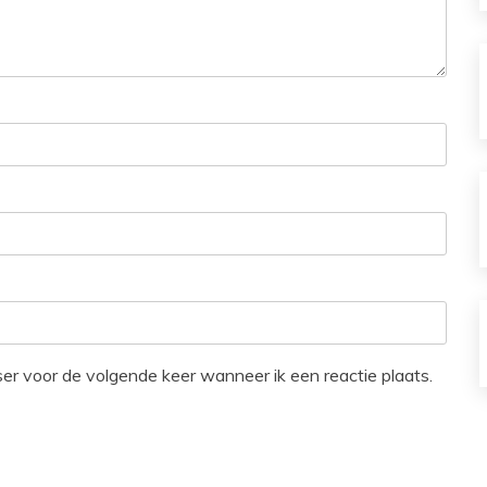
ser voor de volgende keer wanneer ik een reactie plaats.