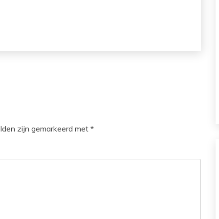
elden zijn gemarkeerd met
*