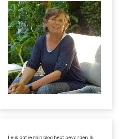
Leuk dat je mijn blog hebt gevonden. Ik