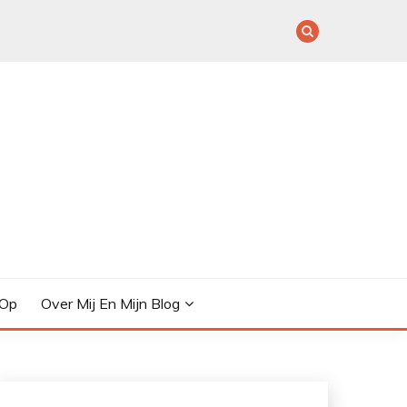
 Op
Over Mij En Mijn Blog