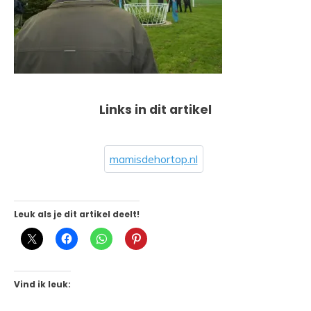
Links in dit artikel
mamisdehortop.nl
Leuk als je dit artikel deelt!
Vind ik leuk: