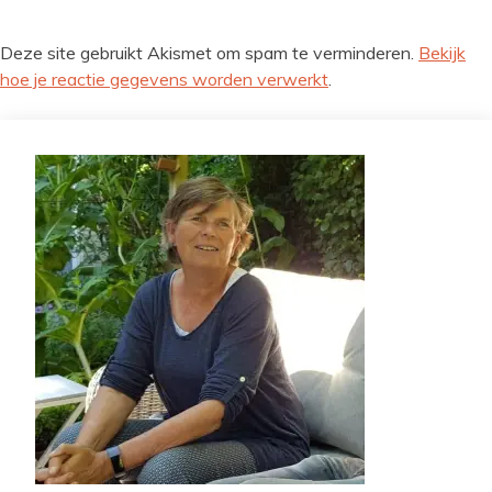
Deze site gebruikt Akismet om spam te verminderen.
Bekijk
hoe je reactie gegevens worden verwerkt
.