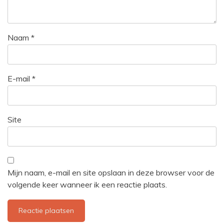
Naam
*
E-mail
*
Site
Mijn naam, e-mail en site opslaan in deze browser voor de
volgende keer wanneer ik een reactie plaats.