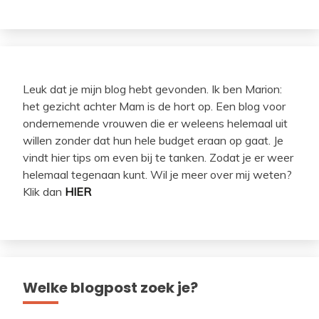
Leuk dat je mijn blog hebt gevonden. Ik ben Marion:
het gezicht achter Mam is de hort op. Een blog voor
ondernemende vrouwen die er weleens helemaal uit
willen zonder dat hun hele budget eraan op gaat. Je
vindt hier tips om even bij te tanken. Zodat je er weer
helemaal tegenaan kunt. Wil je meer over mij weten?
Klik dan
HIER
Welke blogpost zoek je?