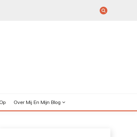
 Op
Over Mij En Mijn Blog