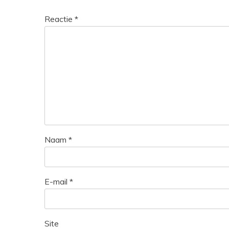
Reactie
*
Naam
*
E-mail
*
Site