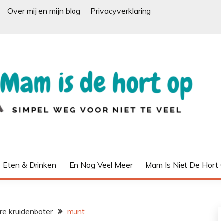
Over mij en mijn blog
Privacyverklaring
Eten & Drinken
En Nog Veel Meer
Mam Is Niet De Hort
re kruidenboter
munt