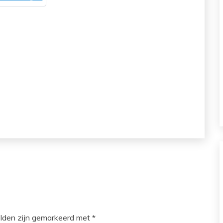
elden zijn gemarkeerd met
*