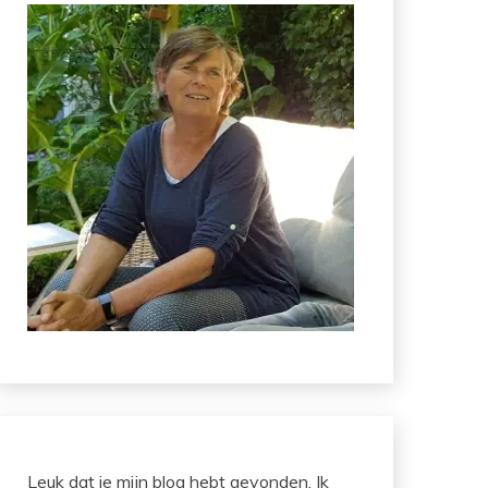
Leuk dat je mijn blog hebt gevonden. Ik