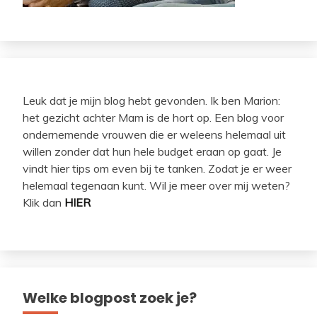
Leuk dat je mijn blog hebt gevonden. Ik ben Marion:
het gezicht achter Mam is de hort op. Een blog voor
ondernemende vrouwen die er weleens helemaal uit
willen zonder dat hun hele budget eraan op gaat. Je
vindt hier tips om even bij te tanken. Zodat je er weer
helemaal tegenaan kunt. Wil je meer over mij weten?
Klik dan
HIER
Welke blogpost zoek je?