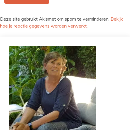
Deze site gebruikt Akismet om spam te verminderen.
Bekijk
hoe je reactie gegevens worden verwerkt
.