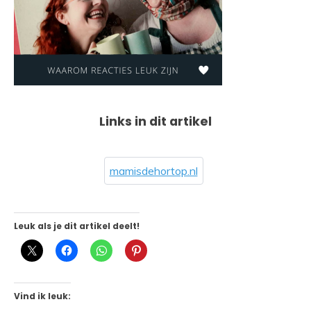
Links in dit artikel
mamisdehortop.nl
Leuk als je dit artikel deelt!
Vind ik leuk: