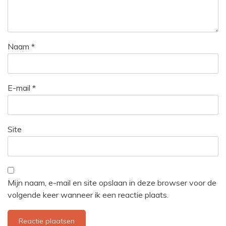
Naam
*
E-mail
*
Site
Mijn naam, e-mail en site opslaan in deze browser voor de
volgende keer wanneer ik een reactie plaats.