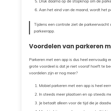
Druk daarna op de stopknop om de parkee
Aan het eind van de maand, wordt het pa
Tijdens een controle ziet de parkeerwacht 
parkeerapp.
Voordelen van parkeren m
Parkeren met een app is dus heel eenvoudig e
grote voordeel is dat je niet vooraf hoeft te 
voordelen zijn er nog meer?
Mobiel parkeren met een app is heel een
In steeds meer plaatsen en op steeds me
Je betaalt alleen voor de tijd die je daad