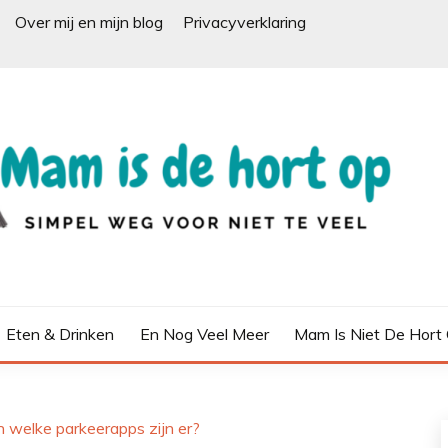
Over mij en mijn blog
Privacyverklaring
Eten & Drinken
En Nog Veel Meer
Mam Is Niet De Hort
 welke parkeerapps zijn er?