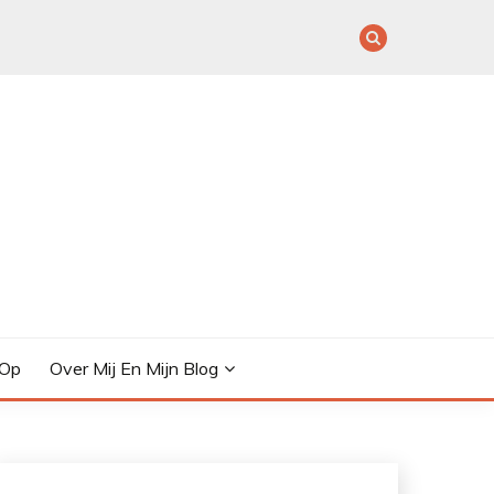
 Op
Over Mij En Mijn Blog