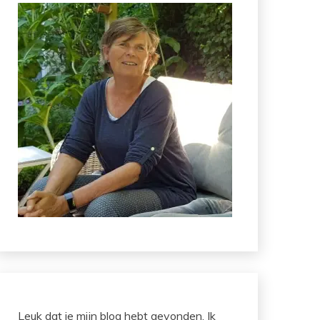
Leuk dat je mijn blog hebt gevonden. Ik