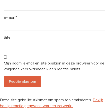
E-mail
*
Site
Mijn naam, e-mail en site opslaan in deze browser voor de
volgende keer wanneer ik een reactie plaats.
Deze site gebruikt Akismet om spam te verminderen.
Bekijk
hoe je reactie gegevens worden verwerkt
.