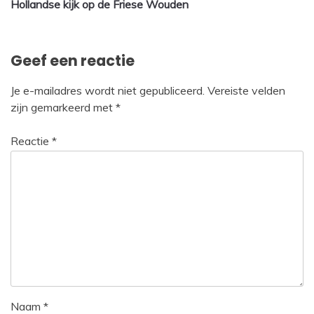
Hollandse kijk op de Friese Wouden
navigatie
Geef een reactie
Je e-mailadres wordt niet gepubliceerd.
Vereiste velden
zijn gemarkeerd met
*
Reactie
*
Naam
*