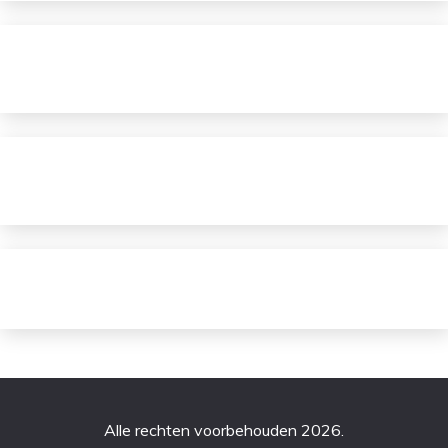
Alle rechten voorbehouden 2026.