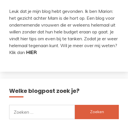
Leuk dat je mijn blog hebt gevonden. Ik ben Marion:
het gezicht achter Mam is de hort op. Een blog voor
ondernemende vrouwen die er weleens helemaal uit
willen zonder dat hun hele budget eraan op gaat. Je
vindt hier tips om even bij te tanken. Zodat je er weer
helemaal tegenaan kunt. Wil je meer over mij weten?
Klik dan
HIER
Welke blogpost zoek je?
Zoeken
naar: