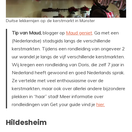
Duitse lekkernijen op de kerstmarkt in Münster
Tip van Maud,
blogger op
Maud geniet
. Ga met een
(Nederlandse) stadsgids langs de verschillende
kerstmarkten. Tijdens een rondleiding van ongeveer 2
uur wandel je langs de vijf verschillende kerstmarkten.
Wij kregen een rondleiding van Doris, die zelf 7 jaar in
Nederland heeft gewoond en goed Nederlands sprak.
Ze vertelde met veel enthousiasme over de
kerstmarkten, maar ook over allerlei andere bijzondere
plekken in “haar” stad! Meer informatie over
rondleidingen van Get your guide vind je
hier.
Hildesheim