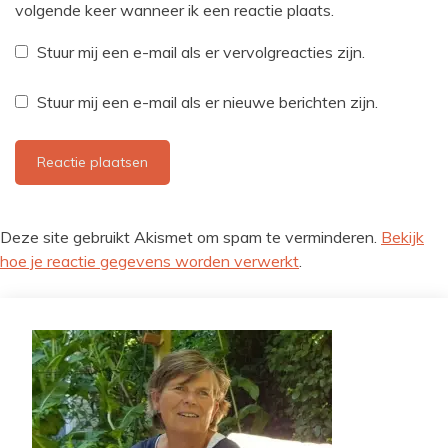
volgende keer wanneer ik een reactie plaats.
Stuur mij een e-mail als er vervolgreacties zijn.
Stuur mij een e-mail als er nieuwe berichten zijn.
Deze site gebruikt Akismet om spam te verminderen.
Bekijk
hoe je reactie gegevens worden verwerkt
.