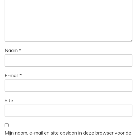
Naam
*
E-mail
*
Site
Mijn naam, e-mail en site opslaan in deze browser voor de