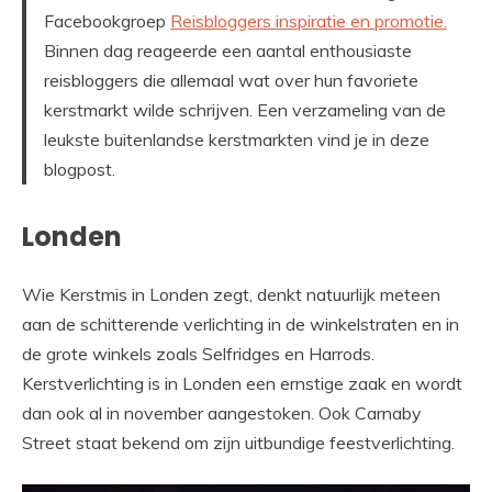
Facebookgroep
Reisbloggers inspiratie en promotie.
Binnen dag reageerde een aantal enthousiaste
reisbloggers die allemaal wat over hun favoriete
kerstmarkt wilde schrijven. Een verzameling van de
leukste buitenlandse kerstmarkten vind je in deze
blogpost.
Londen
Wie Kerstmis in Londen zegt, denkt natuurlijk meteen
aan de schitterende verlichting in de winkelstraten en in
de grote winkels zoals Selfridges en Harrods.
Kerstverlichting is in Londen een ernstige zaak en wordt
dan ook al in november aangestoken. Ook Carnaby
Street staat bekend om zijn uitbundige feestverlichting.