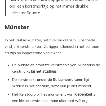
ook een kerstmarktje op het immer drukke
Leicester Square.
Münster
In het Duitse Münster, net over de grens bij Enschede
vind je 5 kerstmarkten. Ze liggen allemaal in het centrum
en zijn op loopafstand van elkaar.
De oudste en grootste kerstmarkt van Münster is de
kerstmarkt
bij het stadhuis
.
De kerstmarkt
onder de St. Lamberti toren
ligt
midden in het centrum, deze kun je niet missen!
Het Kerstdorp bij het monument van
Kiepenkerl
is
een kleine kerstmarkt, maar uiteraard wél erg