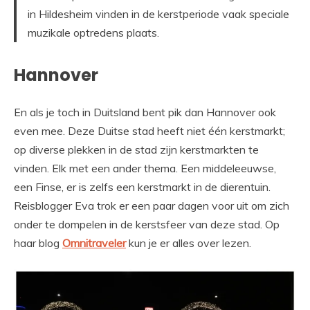
in Hildesheim vinden in de kerstperiode vaak speciale
muzikale optredens plaats.
Hannover
En als je toch in Duitsland bent pik dan Hannover ook
even mee. Deze Duitse stad heeft niet één kerstmarkt;
op diverse plekken in de stad zijn kerstmarkten te
vinden. Elk met een ander thema. Een middeleeuwse,
een Finse, er is zelfs een kerstmarkt in de dierentuin.
Reisblogger Eva trok er een paar dagen voor uit om zich
onder te dompelen in de kerstsfeer van deze stad. Op
haar blog
Omnitraveler
kun je er alles over lezen.