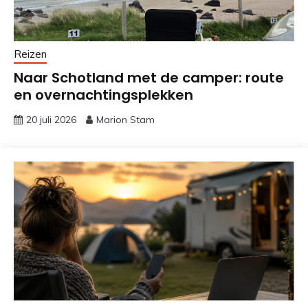
Reizen
Naar Schotland met de camper: route
en overnachtingsplekken
20 juli 2026
Marion Stam