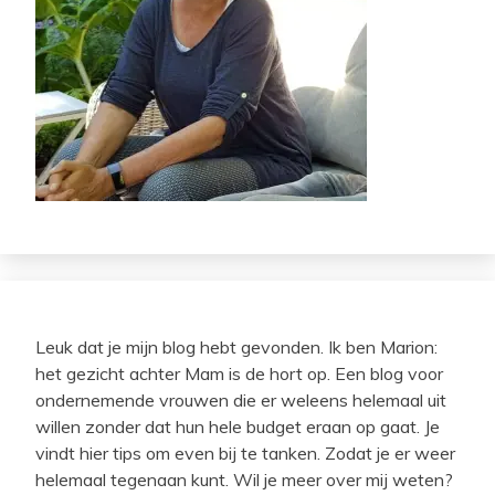
Leuk dat je mijn blog hebt gevonden. Ik ben Marion:
het gezicht achter Mam is de hort op. Een blog voor
ondernemende vrouwen die er weleens helemaal uit
willen zonder dat hun hele budget eraan op gaat. Je
vindt hier tips om even bij te tanken. Zodat je er weer
helemaal tegenaan kunt. Wil je meer over mij weten?