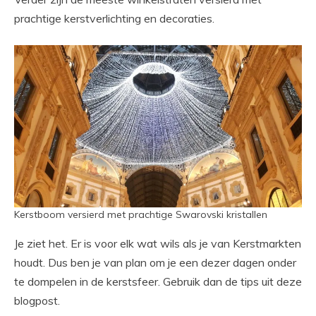
prachtige kerstverlichting en decoraties.
Kerstboom versierd met prachtige Swarovski kristallen
Je ziet het. Er is voor elk wat wils als je van Kerstmarkten
houdt. Dus ben je van plan om je een dezer dagen onder
te dompelen in de kerstsfeer. Gebruik dan de tips uit deze
blogpost.