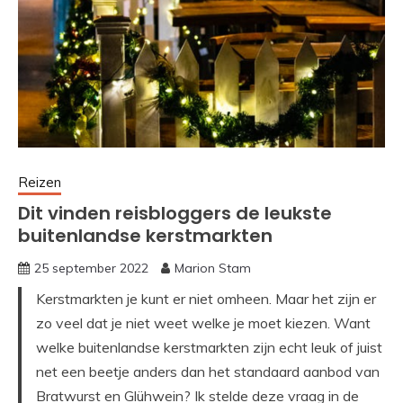
Reizen
Dit vinden reisbloggers de leukste
buitenlandse kerstmarkten
25 september 2022
Marion Stam
Kerstmarkten je kunt er niet omheen. Maar het zijn er
zo veel dat je niet weet welke je moet kiezen. Want
welke buitenlandse kerstmarkten zijn echt leuk of juist
net een beetje anders dan het standaard aanbod van
Bratwurst en Glühwein? Ik stelde deze vraag in de