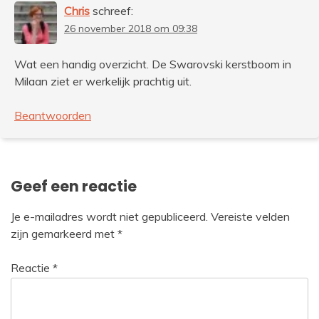
Chris
schreef:
26 november 2018 om 09:38
Wat een handig overzicht. De Swarovski kerstboom in
Milaan ziet er werkelijk prachtig uit.
Beantwoorden
Geef een reactie
Je e-mailadres wordt niet gepubliceerd.
Vereiste velden
zijn gemarkeerd met
*
Reactie
*