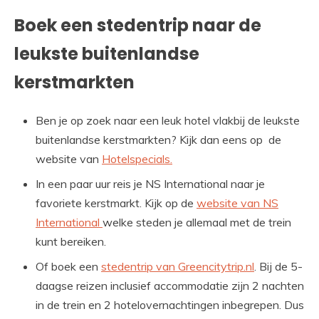
Boek een stedentrip naar de
leukste buitenlandse
kerstmarkten
Ben je op zoek naar een leuk hotel vlakbij de leukste
buitenlandse kerstmarkten? Kijk dan eens op de
website van
Hotelspecials.
In een paar uur reis je NS International naar je
favoriete kerstmarkt. Kijk op de
website van NS
International
welke steden je allemaal met de trein
kunt bereiken.
Of boek een
stedentrip van Greencitytrip.nl
. Bij de 5-
daagse reizen inclusief accommodatie zijn 2 nachten
in de trein en 2 hotelovernachtingen inbegrepen. Dus