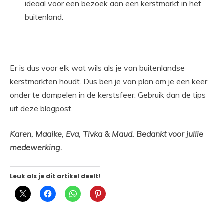
ideaal voor een bezoek aan een kerstmarkt in het
buitenland.
Er is dus voor elk wat wils als je van buitenlandse
kerstmarkten houdt. Dus ben je van plan om je een keer
onder te dompelen in de kerstsfeer. Gebruik dan de tips
uit deze blogpost.
Karen, Maaike, Eva, Tivka & Maud. Bedankt voor jullie
medewerking.
Leuk als je dit artikel deelt!