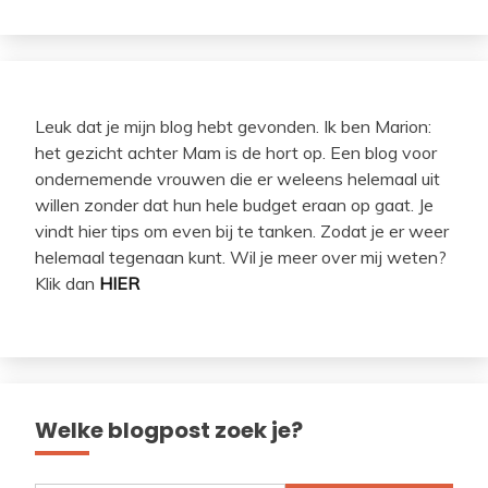
Leuk dat je mijn blog hebt gevonden. Ik ben Marion:
het gezicht achter Mam is de hort op. Een blog voor
ondernemende vrouwen die er weleens helemaal uit
willen zonder dat hun hele budget eraan op gaat. Je
vindt hier tips om even bij te tanken. Zodat je er weer
helemaal tegenaan kunt. Wil je meer over mij weten?
Klik dan
HIER
Welke blogpost zoek je?