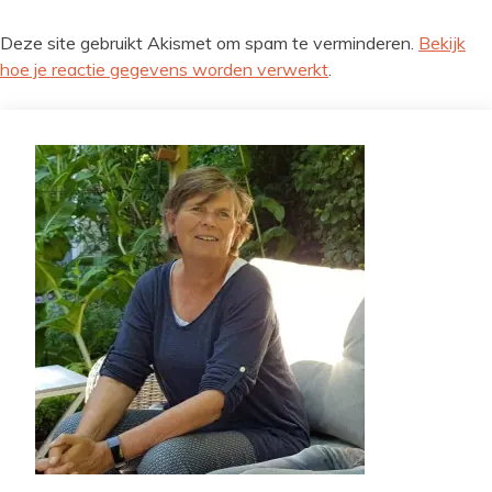
Deze site gebruikt Akismet om spam te verminderen.
Bekijk
hoe je reactie gegevens worden verwerkt
.