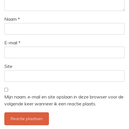
Naam
*
E-mail
*
Site
Mijn naam, e-mail en site opslaan in deze browser voor de
volgende keer wanneer ik een reactie plaats.