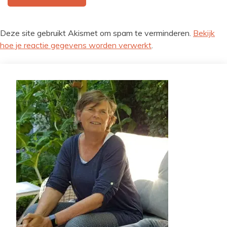
Deze site gebruikt Akismet om spam te verminderen.
Bekijk
hoe je reactie gegevens worden verwerkt
.