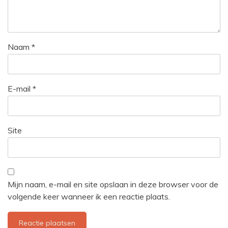
Naam
*
E-mail
*
Site
Mijn naam, e-mail en site opslaan in deze browser voor de
volgende keer wanneer ik een reactie plaats.