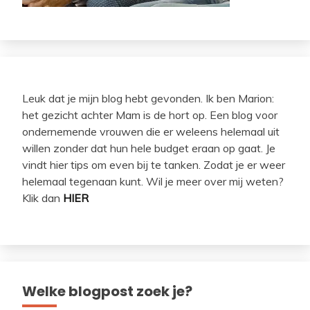
Leuk dat je mijn blog hebt gevonden. Ik ben Marion:
het gezicht achter Mam is de hort op. Een blog voor
ondernemende vrouwen die er weleens helemaal uit
willen zonder dat hun hele budget eraan op gaat. Je
vindt hier tips om even bij te tanken. Zodat je er weer
helemaal tegenaan kunt. Wil je meer over mij weten?
Klik dan
HIER
Welke blogpost zoek je?