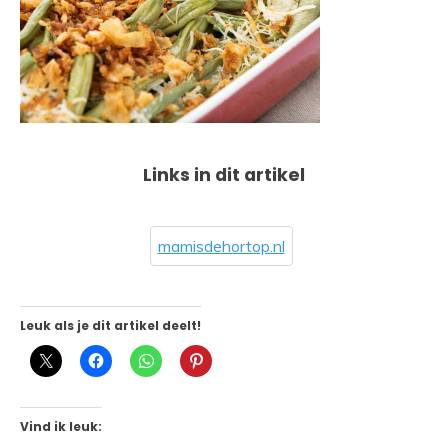
Links in dit artikel
mamisdehortop.nl
Leuk als je dit artikel deelt!
Vind ik leuk: