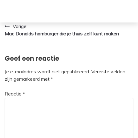
Bericht
Vorige:
Mac Donalds hamburger die je thuis zelf kunt maken
navigatie
Geef een reactie
Je e-mailadres wordt niet gepubliceerd.
Vereiste velden
zijn gemarkeerd met
*
Reactie
*