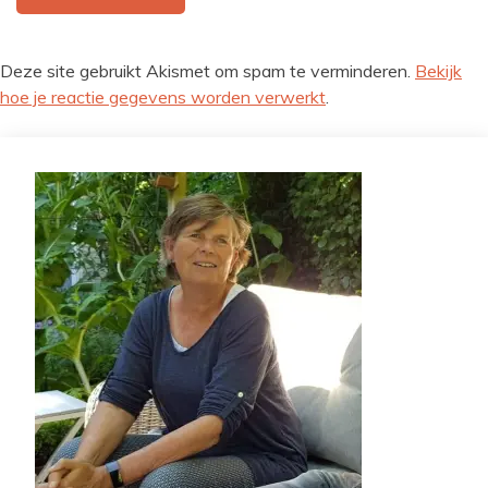
Deze site gebruikt Akismet om spam te verminderen.
Bekijk
hoe je reactie gegevens worden verwerkt
.