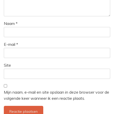
Naam
*
E-mail
*
Site
Mijn naam, e-mail en site opslaan in deze browser voor de
volgende keer wanneer ik een reactie plaats.