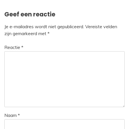
Geef een reactie
Je e-mailadres wordt niet gepubliceerd.
Vereiste velden
zijn gemarkeerd met
*
Reactie
*
Naam
*