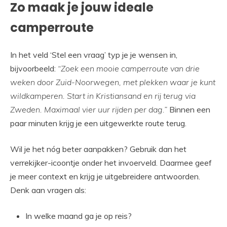
Zo maak je jouw ideale
camperroute
In het veld ‘Stel een vraag’ typ je je wensen in,
bijvoorbeeld:
“Zoek een mooie camperroute van drie
weken door Zuid-Noorwegen, met plekken waar je kunt
wildkamperen. Start in Kristiansand en rij terug via
Zweden. Maximaal vier uur rijden per dag.”
Binnen een
paar minuten krijg je een uitgewerkte route terug.
Wil je het nóg beter aanpakken? Gebruik dan het
verrekijker-icoontje onder het invoerveld. Daarmee geef
je meer context en krijg je uitgebreidere antwoorden.
Denk aan vragen als:
In welke maand ga je op reis?