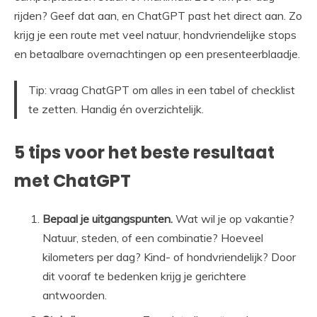
rijden? Geef dat aan, en ChatGPT past het direct aan. Zo
krijg je een route met veel natuur, hondvriendelijke stops
en betaalbare overnachtingen op een presenteerblaadje.
Tip: vraag ChatGPT om alles in een tabel of checklist
te zetten. Handig én overzichtelijk.
5 tips voor het beste resultaat
met ChatGPT
Bepaal je uitgangspunten.
Wat wil je op vakantie?
Natuur, steden, of een combinatie? Hoeveel
kilometers per dag? Kind- of hondvriendelijk? Door
dit vooraf te bedenken krijg je gerichtere
antwoorden.