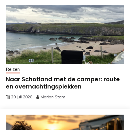
Reizen
Naar Schotland met de camper: route
en overnachtingsplekken
20 juli 2026
Marion Stam