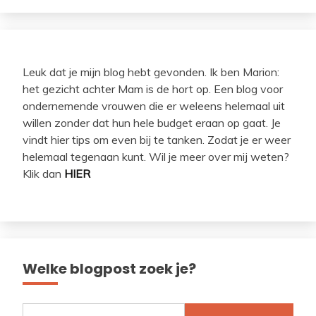
Leuk dat je mijn blog hebt gevonden. Ik ben Marion:
het gezicht achter Mam is de hort op. Een blog voor
ondernemende vrouwen die er weleens helemaal uit
willen zonder dat hun hele budget eraan op gaat. Je
vindt hier tips om even bij te tanken. Zodat je er weer
helemaal tegenaan kunt. Wil je meer over mij weten?
Klik dan
HIER
Welke blogpost zoek je?
Zoeken