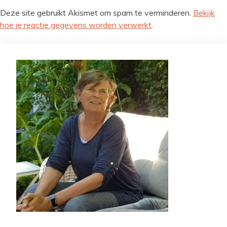
Deze site gebruikt Akismet om spam te verminderen.
Bekijk
hoe je reactie gegevens worden verwerkt
.