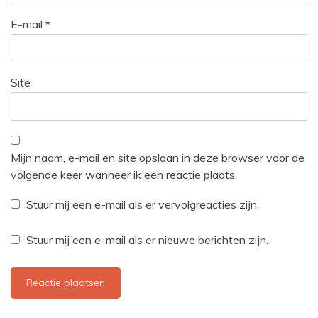
E-mail
*
Site
Mijn naam, e-mail en site opslaan in deze browser voor de
volgende keer wanneer ik een reactie plaats.
Stuur mij een e-mail als er vervolgreacties zijn.
Stuur mij een e-mail als er nieuwe berichten zijn.