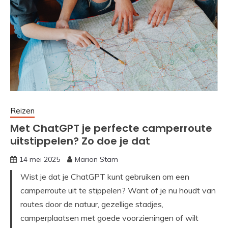
Reizen
Met ChatGPT je perfecte camperroute
uitstippelen? Zo doe je dat
14 mei 2025
Marion Stam
Wist je dat je ChatGPT kunt gebruiken om een
camperroute uit te stippelen? Want of je nu houdt van
routes door de natuur, gezellige stadjes,
camperplaatsen met goede voorzieningen of wilt