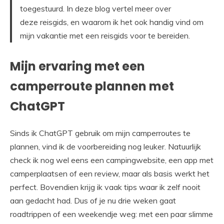
toegestuurd. In deze blog vertel meer over
deze reisgids, en waarom ik het ook handig vind om
mijn vakantie met een reisgids voor te bereiden.
Mijn ervaring met een
camperroute plannen met
ChatGPT
Sinds ik ChatGPT gebruik om mijn camperroutes te
plannen, vind ik de voorbereiding nog leuker. Natuurlijk
check ik nog wel eens een campingwebsite, een app met
camperplaatsen of een review, maar als basis werkt het
perfect. Bovendien krijg ik vaak tips waar ik zelf nooit
aan gedacht had. Dus of je nu drie weken gaat
roadtrippen of een weekendje weg: met een paar slimme