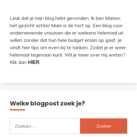
Leuk dat je mijn blog hebt gevonden. Ik ben Marion:
het gezicht achter Mam is de hort op. Een blog voor
ondernemende vrouwen die er weleens helemaal uit
willen zonder dat hun hele budget eraan op gaat. Je
vindt hier tips om even bij te tanken. Zodat je er weer
helemaal tegenaan kunt. Wil je meer over mij weten?
Klik dan
HIER
Welke blogpost zoek je?
Zoeken
naar: