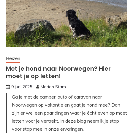
Reizen
Met je hond naar Noorwegen? Hier
moet je op letten!
9 juni 2025
Marion Stam
Ga je met de camper, auto of caravan naar
Noorwegen op vakantie en gaat je hond mee? Dan
zijn er wel een paar dingen waar je écht even op moet
letten voor je vertrekt. In deze blog neem ik je stap
voor stap mee in onze ervaringen.