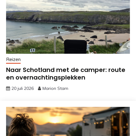
Reizen
Naar Schotland met de camper: route
en overnachtingsplekken
20 juli 2026
Marion Stam