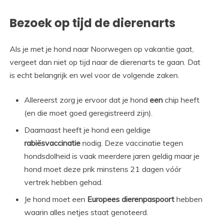
Bezoek op tijd de dierenarts
Als je met je hond naar Noorwegen op vakantie gaat,
vergeet dan niet op tijd naar de dierenarts te gaan. Dat
is echt belangrijk en wel voor de volgende zaken.
Allereerst zorg je ervoor dat je hond
een
chip heeft
(en die moet goed geregistreerd zijn).
Daarnaast heeft je hond een geldige
rabiësvaccinatie
nodig. Deze vaccinatie tegen
hondsdolheid is vaak meerdere jaren geldig maar je
hond moet deze prik minstens 21 dagen vóór
vertrek hebben gehad.
Je hond moet een
Europees dierenpaspoort
hebben
waarin alles netjes staat genoteerd.