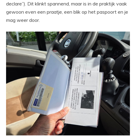
declare”). Dit klinkt spannend, maar is in de praktijk vaak
gewoon even een praatje, een blik op het paspoort en je
mag weer door.