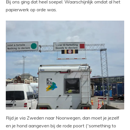
Bij ons ging dat heel soepel. Waarschijnlijk omdat al het
papierwerk op orde was.
Rijd je via Zweden naar Noorwegen, dan moet je jezelf
en je hond aangeven bij de rode poort (“something to