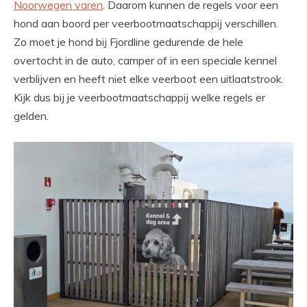
Noorwegen varen
. Daarom kunnen de regels voor een
hond aan boord per veerbootmaatschappij verschillen.
Zo moet je hond bij Fjordline gedurende de hele
overtocht in de auto, camper of in een speciale kennel
verblijven en heeft niet elke veerboot een uitlaatstrook.
Kijk dus bij je veerbootmaatschappij welke regels er
gelden.