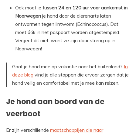
Ook moet je
tussen 24 en 120 uur voor aankomst in
Noorwegen
je hond door de dierenarts laten
ontwormen tegen lintworm (Echinococcus). Dat
moet óók in het paspoort worden afgestempeld.
Vergeet dit niet, want ze zijn daar streng op in
Noorwegen!
Gaat je hond mee op vakantie naar het buitenland?
In
deze blog
vind je alle stappen die ervoor zorgen dat je
hond veilig en comfortabel met je mee kan reizen.
Je hond aan boord van de
veerboot
Er zijn verschillende
maatschappijen die naar