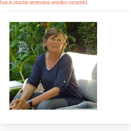
hoe je reactie gegevens worden verwerkt
.