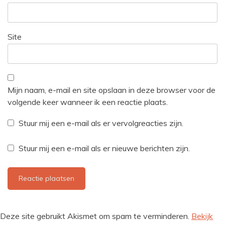
Site
Mijn naam, e-mail en site opslaan in deze browser voor de
volgende keer wanneer ik een reactie plaats.
Stuur mij een e-mail als er vervolgreacties zijn.
Stuur mij een e-mail als er nieuwe berichten zijn.
Deze site gebruikt Akismet om spam te verminderen.
Bekijk