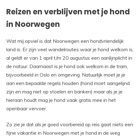
Reizen en verblijven met je hond
in Noorwegen
Wat mij opviel is dat Noorwegen een hondvriendelijk
land is. Er zijn veel wandelroutes waar je hond welkom is,
al geldt er van 1 april t/m 20 augustus een aanlijnplicht in
de natuur. Daarnaast is je hond ook welkom in de tram,
bijvoorbeeld in Oslo en omgeving. Natuurlijk moet je je
aan een bepaalde regels houden (hond moet aangelijnd
zijn en mag niet op stoelen en banken) maar als je je
hieraan houdt mag je hond vaak gratis mee in het
openbaar vervoer.
Zo zie je dat als je goed voorbereid op reis gaat niets een
fijne vakantie in Noorwegen met je hond in de weg