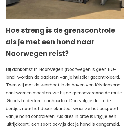
Hoe streng is de grenscontrole
als je met een hond naar
Noorwegen reist?
Bij aankomst in Noorwegen (Noorwegen is geen EU-
land) worden de papieren van je huisdier gecontroleerd.
Toen wij met de veerboot in de haven van Kristiansand
aankwamen moesten we bij de grensovergang de route
‘Goods to declare’ aanhouden. Dan volg je de “rode”
bordjes naar het douanekantoor waar ze het paspoort
van je hond controleren. Als alles in orde is krijg je een
‘uitrijdkaart’, een soort bewijs dat je hond is aangemeld.