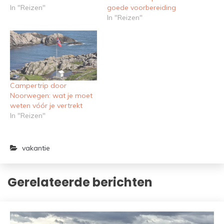
In "Reizen"
goede voorbereiding
In "Reizen"
Campertrip door
Noorwegen: wat je moet
weten vóór je vertrekt
In "Reizen"
vakantie
Gerelateerde berichten