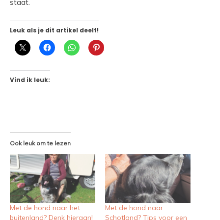
staat.
Leuk als je dit artikel deelt!
Vind ik leuk:
Ook leuk om te lezen
Met de hond naar het
Met de hond naar
buitenland? Denk hieraan!
Schotland? Tips voor een