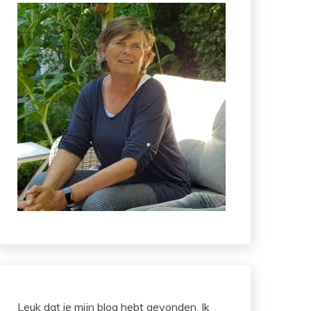
Leuk dat je mijn blog hebt gevonden. Ik