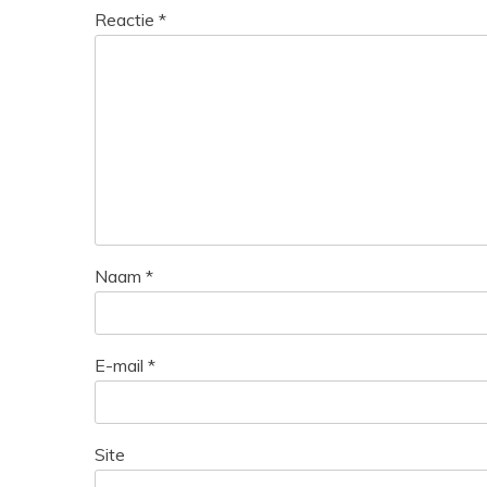
Reactie
*
Naam
*
E-mail
*
Site