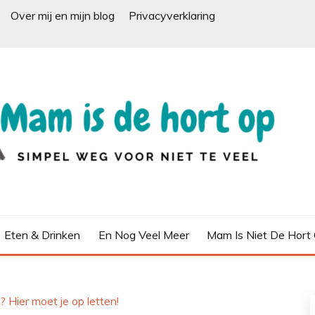
Over mij en mijn blog
Privacyverklaring
Eten & Drinken
En Nog Veel Meer
Mam Is Niet De Hort
Hier moet je op letten!