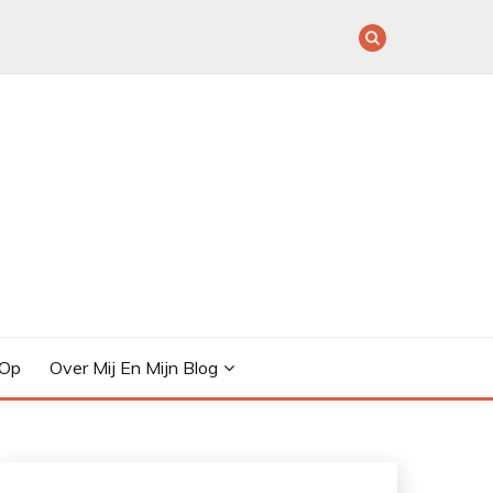
 Op
Over Mij En Mijn Blog