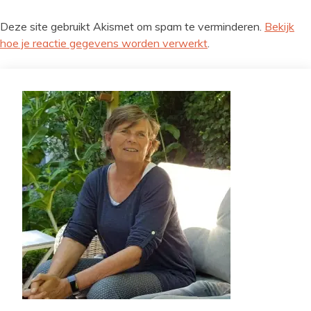
Deze site gebruikt Akismet om spam te verminderen.
Bekijk
hoe je reactie gegevens worden verwerkt
.