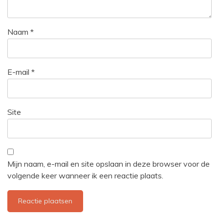
Naam
*
E-mail
*
Site
Mijn naam, e-mail en site opslaan in deze browser voor de
volgende keer wanneer ik een reactie plaats.