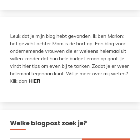
Leuk dat je mijn blog hebt gevonden. Ik ben Marion:
het gezicht achter Mam is de hort op. Een blog voor
ondernemende vrouwen die er weleens helemaal uit
willen zonder dat hun hele budget eraan op gaat. Je
vindt hier tips om even bij te tanken. Zodat je er weer
helemaal tegenaan kunt. Wil je meer over mij weten?
Klik dan
HIER
Welke blogpost zoek je?