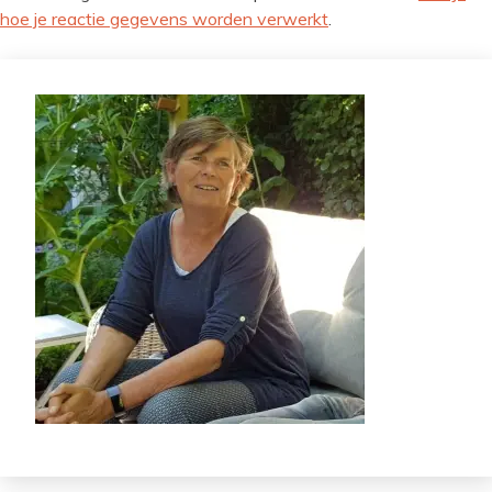
hoe je reactie gegevens worden verwerkt
.