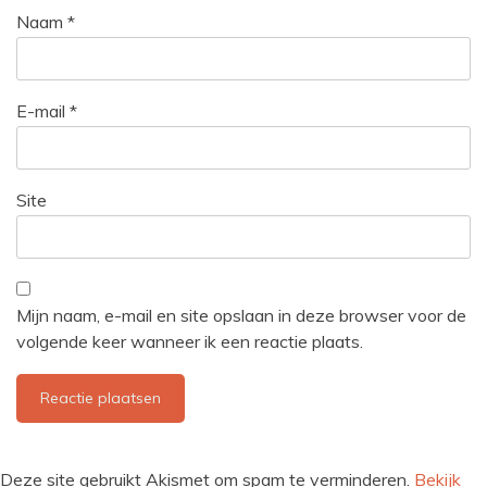
Naam
*
E-mail
*
Site
Mijn naam, e-mail en site opslaan in deze browser voor de
volgende keer wanneer ik een reactie plaats.
Deze site gebruikt Akismet om spam te verminderen.
Bekijk