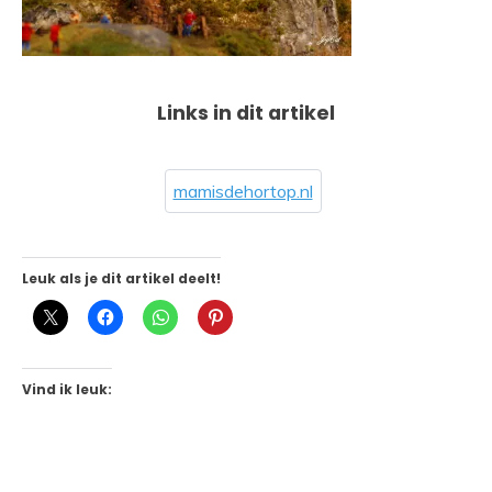
Links in dit artikel
mamisdehortop.nl
Leuk als je dit artikel deelt!
Vind ik leuk: