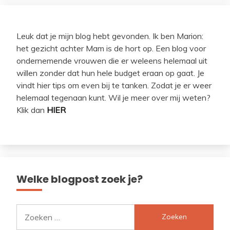
Leuk dat je mijn blog hebt gevonden. Ik ben Marion:
het gezicht achter Mam is de hort op. Een blog voor
ondernemende vrouwen die er weleens helemaal uit
willen zonder dat hun hele budget eraan op gaat. Je
vindt hier tips om even bij te tanken. Zodat je er weer
helemaal tegenaan kunt. Wil je meer over mij weten?
Klik dan
HIER
Welke blogpost zoek je?
Zoeken
naar: