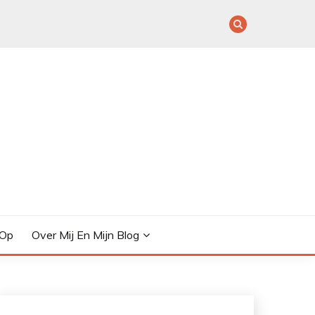
 Op
Over Mij En Mijn Blog