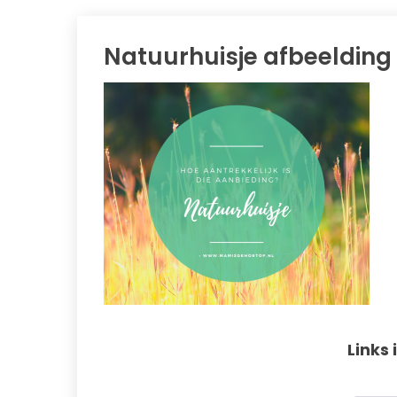
Natuurhuisje afbeelding
Links 