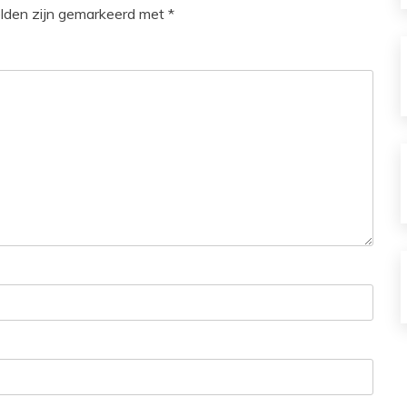
elden zijn gemarkeerd met
*