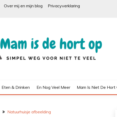
Over mij en mijn blog
Privacyverklaring
Eten & Drinken
En Nog Veel Meer
Mam Is Niet De Hort
Natuurhuisje afbeelding