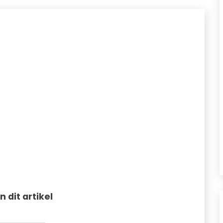
in dit artikel