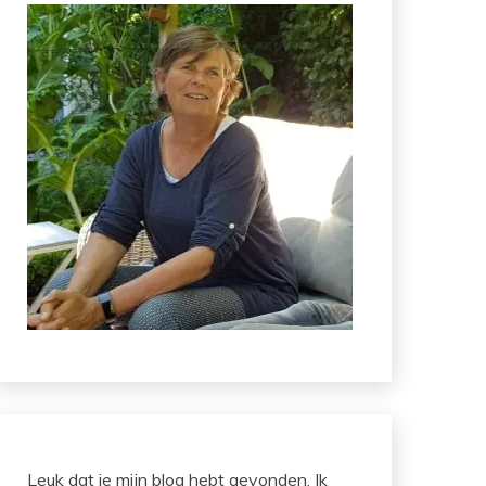
Leuk dat je mijn blog hebt gevonden. Ik