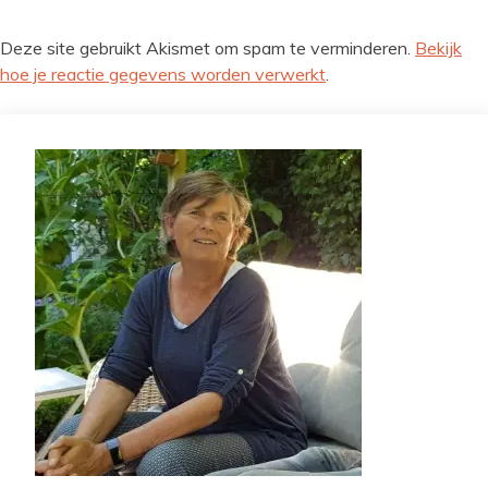
Deze site gebruikt Akismet om spam te verminderen.
Bekijk
hoe je reactie gegevens worden verwerkt
.