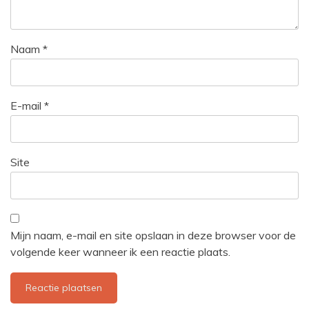
Naam
*
E-mail
*
Site
Mijn naam, e-mail en site opslaan in deze browser voor de
volgende keer wanneer ik een reactie plaats.