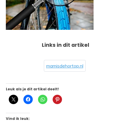
Links in dit artikel
mamisdehortop.nl
Leuk als je dit artikel deelt!
Vind ik leuk: