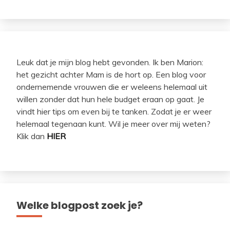
Leuk dat je mijn blog hebt gevonden. Ik ben Marion:
het gezicht achter Mam is de hort op. Een blog voor
ondernemende vrouwen die er weleens helemaal uit
willen zonder dat hun hele budget eraan op gaat. Je
vindt hier tips om even bij te tanken. Zodat je er weer
helemaal tegenaan kunt. Wil je meer over mij weten?
Klik dan
HIER
Welke blogpost zoek je?