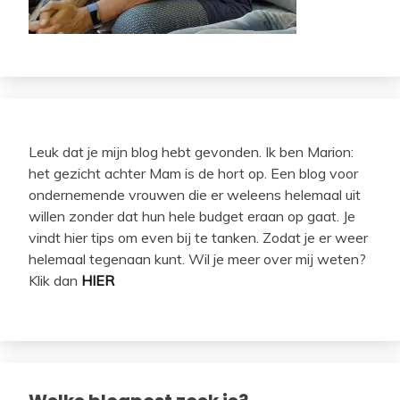
Leuk dat je mijn blog hebt gevonden. Ik ben Marion:
het gezicht achter Mam is de hort op. Een blog voor
ondernemende vrouwen die er weleens helemaal uit
willen zonder dat hun hele budget eraan op gaat. Je
vindt hier tips om even bij te tanken. Zodat je er weer
helemaal tegenaan kunt. Wil je meer over mij weten?
Klik dan
HIER