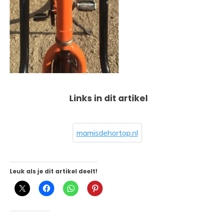
Links in dit artikel
mamisdehortop.nl
Leuk als je dit artikel deelt!