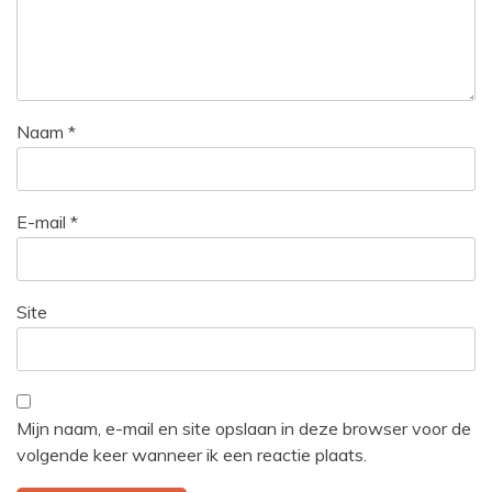
Naam
*
E-mail
*
Site
Mijn naam, e-mail en site opslaan in deze browser voor de
volgende keer wanneer ik een reactie plaats.