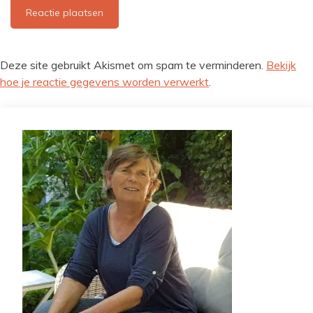
Deze site gebruikt Akismet om spam te verminderen.
Bekijk
hoe je reactie gegevens worden verwerkt
.