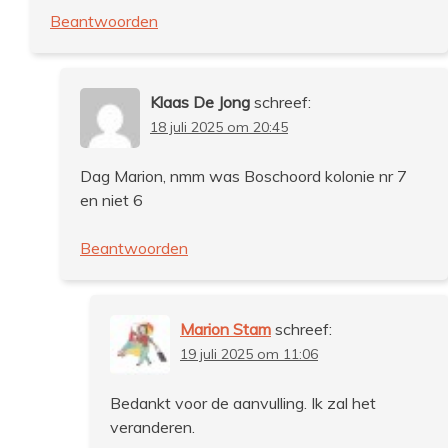
Beantwoorden
Klaas De Jong
schreef:
18 juli 2025 om 20:45
Dag Marion, nmm was Boschoord kolonie nr 7
en niet 6
Beantwoorden
Marion Stam
schreef:
19 juli 2025 om 11:06
Bedankt voor de aanvulling. Ik zal het
veranderen.