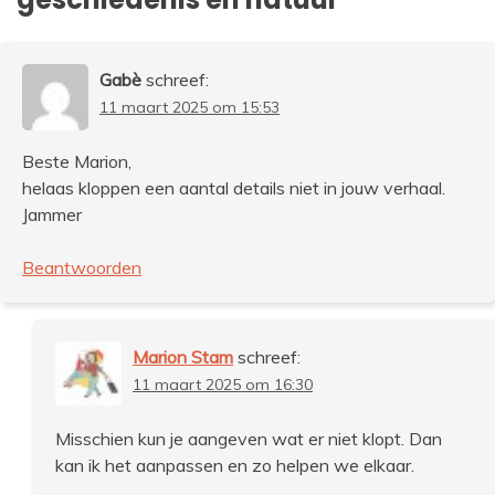
Gabè
schreef:
11 maart 2025 om 15:53
Beste Marion,
helaas kloppen een aantal details niet in jouw verhaal.
Jammer
Beantwoorden
Marion Stam
schreef:
11 maart 2025 om 16:30
Misschien kun je aangeven wat er niet klopt. Dan
kan ik het aanpassen en zo helpen we elkaar.