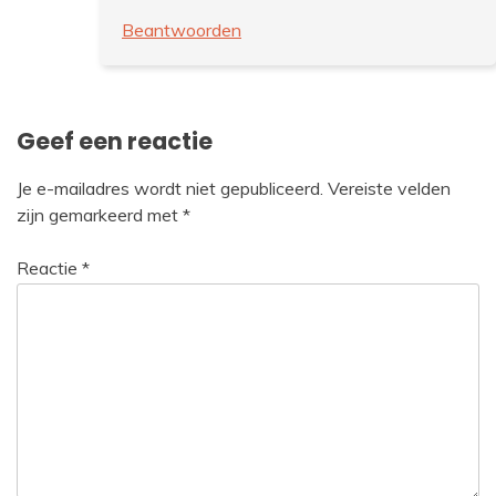
Beantwoorden
Geef een reactie
Je e-mailadres wordt niet gepubliceerd.
Vereiste velden
zijn gemarkeerd met
*
Reactie
*