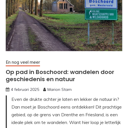
En nog veel meer
Op pad in Boschoord: wandelen door
geschiedenis en natuur
4 februari 2025
Marion Stam
Even de drukte achter je laten en lekker de natuur in?
Dan moet je Boschoord eens ontdekken! Dit prachtige
gebied, op de grens van Drenthe en Friesland, is een
ideale plek om te wandelen. Want hier loop je letterlijk