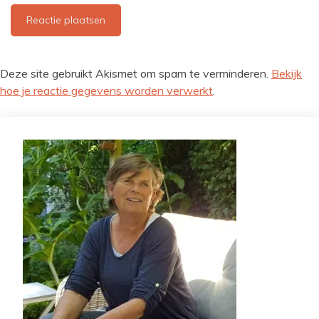
Deze site gebruikt Akismet om spam te verminderen.
Bekijk
hoe je reactie gegevens worden verwerkt
.