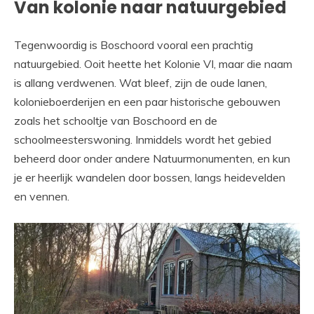
Van kolonie naar natuurgebied
Tegenwoordig is Boschoord vooral een prachtig
natuurgebied. Ooit heette het Kolonie VI, maar die naam
is allang verdwenen. Wat bleef, zijn de oude lanen,
kolonieboerderijen en een paar historische gebouwen
zoals het schooltje van Boschoord en de
schoolmeesterswoning. Inmiddels wordt het gebied
beheerd door onder andere Natuurmonumenten, en kun
je er heerlijk wandelen door bossen, langs heidevelden
en vennen.