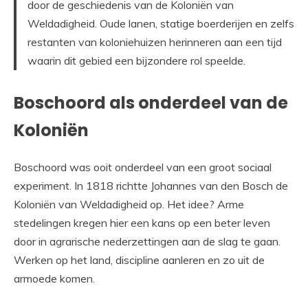
door de geschiedenis van de Koloniën van
Weldadigheid. Oude lanen, statige boerderijen en zelfs
restanten van koloniehuizen herinneren aan een tijd
waarin dit gebied een bijzondere rol speelde.
Boschoord als onderdeel van de
Koloniën
Boschoord was ooit onderdeel van een groot sociaal
experiment. In 1818 richtte Johannes van den Bosch de
Koloniën van Weldadigheid op. Het idee? Arme
stedelingen kregen hier een kans op een beter leven
door in agrarische nederzettingen aan de slag te gaan.
Werken op het land, discipline aanleren en zo uit de
armoede komen.