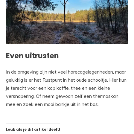
Even uitrusten
In de omgeving zijn niet veel horecagelegenheden, maar
gelukkig is er het Rustpunt in het oude schooltje. Hier kun
je terecht voor een kop koffie, thee en een kleine
versnapering. Of neem gewoon zelf een thermoskan
mee en zoek een mooi bankje uit in het bos.
Leuk als je dit artikel deelt!