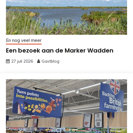
En nog veel meer
Een bezoek aan de Marker Wadden
27 juli 2026
Gastblog