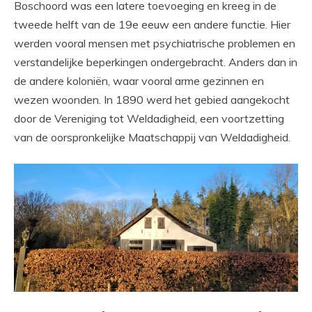
Boschoord was een latere toevoeging en kreeg in de
tweede helft van de 19e eeuw een andere functie. Hier
werden vooral mensen met psychiatrische problemen en
verstandelijke beperkingen ondergebracht. Anders dan in
de andere koloniën, waar vooral arme gezinnen en
wezen woonden. In 1890 werd het gebied aangekocht
door de Vereniging tot Weldadigheid, een voortzetting
van de oorspronkelijke Maatschappij van Weldadigheid.