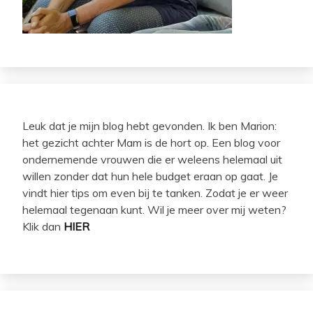
Leuk dat je mijn blog hebt gevonden. Ik ben Marion:
het gezicht achter Mam is de hort op. Een blog voor
ondernemende vrouwen die er weleens helemaal uit
willen zonder dat hun hele budget eraan op gaat. Je
vindt hier tips om even bij te tanken. Zodat je er weer
helemaal tegenaan kunt. Wil je meer over mij weten?
Klik dan
HIER