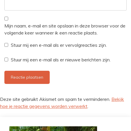
Mijn naam, e-mail en site opslaan in deze browser voor de
volgende keer wanneer ik een reactie plaats.
Stuur mij een e-mail als er vervolgreacties zijn.
Stuur mij een e-mail als er nieuwe berichten zijn.
Deze site gebruikt Akismet om spam te verminderen.
Bekijk
hoe je reactie gegevens worden verwerkt
.