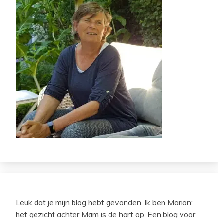
Leuk dat je mijn blog hebt gevonden. Ik ben Marion:
het gezicht achter Mam is de hort op. Een blog voor