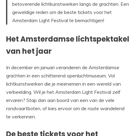
betoverende lichtkunstwerken langs de grachten. Een
geweldige reden om de beste tickets voor het
Amsterdam Light Festival te bemachtigen!
Het Amsterdamse lichtspektakel
van het jaar
In december en januari veranderen de Amsterdamse
grachten in een schitterend openluchtmuseum. Vol
lichtkunstwerken die je meenemen in een wereld van
verbeelding. Wil je het Amsterdam Light Festival zelf
ervaren? Stap dan aan boord van een van de vele
rondvaartboten, of kies ervoor om de route wandelend
te verkennen.
De beste tickets voor het