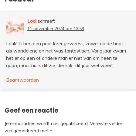
Lodi
schreef:
11 november 2024 om 13:59
Leuk! Ik ben een paar keer geweest, zowel op de boot
als wandelend en het was fantastisch. Vorig jaar kwam
het er op een of andere manier niet van om heen te
gaan, maar nu ik dit zie, denk ik, ‘dit jaar wel weer!’
Beantwoorden
Geef een reactie
Je e-mailadres wordt niet gepubliceerd.
Vereiste velden
zijn gemarkeerd met
*