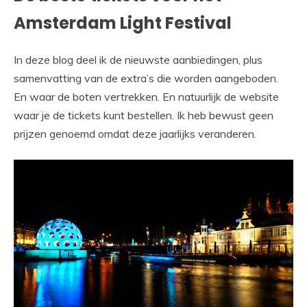
Amsterdam Light Festival
In deze blog deel ik de nieuwste aanbiedingen, plus
samenvatting van de extra’s die worden aangeboden.
En waar de boten vertrekken. En natuurlijk de website
waar je de tickets kunt bestellen. Ik heb bewust geen
prijzen genoemd omdat deze jaarlijks veranderen.