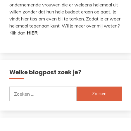
ondernemende vrouwen die er weleens helemaal uit
willen zonder dat hun hele budget eraan op gaat. Je
vindt hier tips om even bij te tanken. Zodat je er weer
helemaal tegenaan kunt. Wil je meer over mij weten?
Klik dan
HIER
Welke blogpost zoek je?
Zoeken
naar: