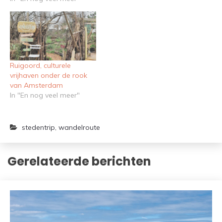
Ruigoord, culturele
vrijhaven onder de rook
van Amsterdam
In "En nog veel meer"
stedentrip
,
wandelroute
Gerelateerde berichten