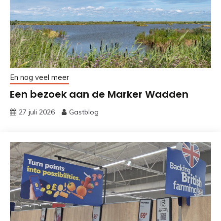
En nog veel meer
Een bezoek aan de Marker Wadden
27 juli 2026
Gastblog