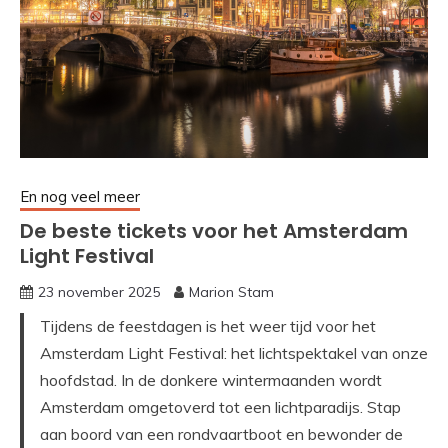
En nog veel meer
De beste tickets voor het Amsterdam
Light Festival
23 november 2025
Marion Stam
Tijdens de feestdagen is het weer tijd voor het
Amsterdam Light Festival: het lichtspektakel van onze
hoofdstad. In de donkere wintermaanden wordt
Amsterdam omgetoverd tot een lichtparadijs. Stap
aan boord van een rondvaartboot en bewonder de