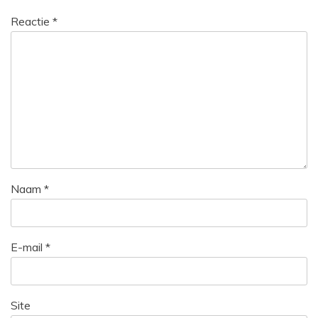
Reactie
*
Naam
*
E-mail
*
Site