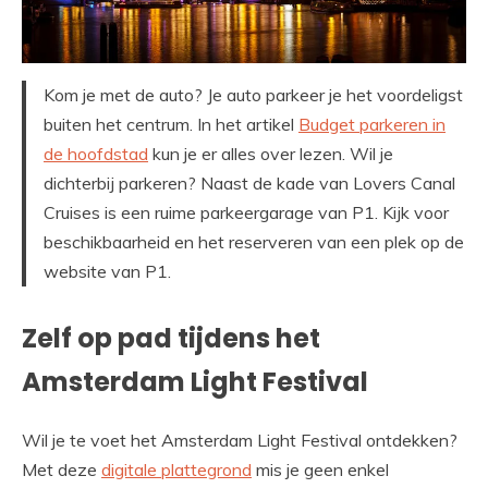
Kom je met de auto? Je auto parkeer je het voordeligst
buiten het centrum. In het artikel
Budget parkeren in
de hoofdstad
kun je er alles over lezen. Wil je
dichterbij parkeren? Naast de kade van Lovers Canal
Cruises is een ruime parkeergarage van P1. Kijk voor
beschikbaarheid en het reserveren van een plek op de
website van P1.
Zelf op pad tijdens het
Amsterdam Light Festival
Wil je te voet het Amsterdam Light Festival ontdekken?
Met deze
digitale plattegrond
mis je geen enkel