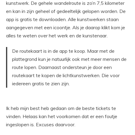
kunstwerk. De gehele wandelroute is zo’n 7,5 kilometer
en kan in zijn geheel of gedeeltelijk gelopen worden. De
app is gratis te downloaden. Alle kunstwerken staan
aangegeven met een icoontje. Als je daarop klikt kom je
alles te weten over het werk en de kunstenaar.
De routekaart is in de app te koop. Maar met de
plattegrond kun je natuurlijk ook met meer mensen de
route lopen. Daarnaast ondersteun je door een
routekaart te kopen de lichtkunstwerken. Die voor
iedereen gratis te zien zijn.
Ik heb mijn best heb gedaan om de beste tickets te
vinden. Helaas kan het voorkomen dat er een foutje
ingeslopen is. Excuses daarvoor.