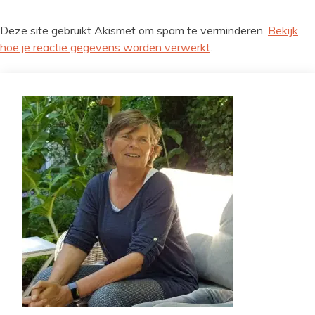
Deze site gebruikt Akismet om spam te verminderen.
Bekijk
hoe je reactie gegevens worden verwerkt
.