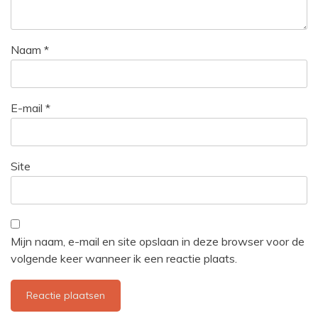
Naam
*
E-mail
*
Site
Mijn naam, e-mail en site opslaan in deze browser voor de
volgende keer wanneer ik een reactie plaats.