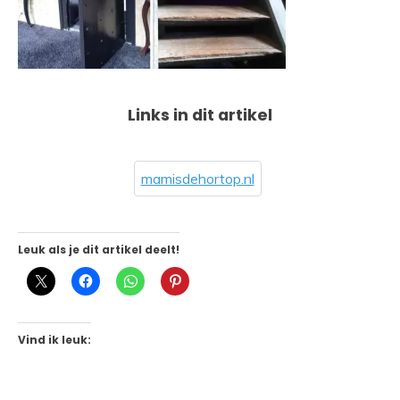
Links in dit artikel
mamisdehortop.nl
Leuk als je dit artikel deelt!
Vind ik leuk: