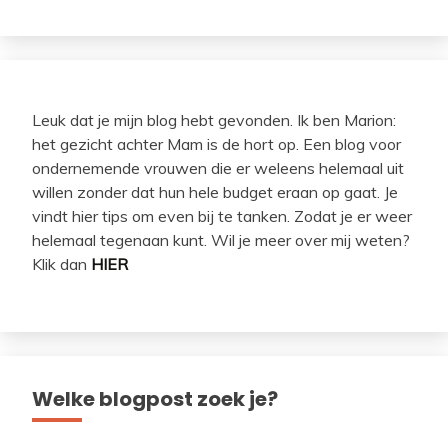
Leuk dat je mijn blog hebt gevonden. Ik ben Marion:
het gezicht achter Mam is de hort op. Een blog voor
ondernemende vrouwen die er weleens helemaal uit
willen zonder dat hun hele budget eraan op gaat. Je
vindt hier tips om even bij te tanken. Zodat je er weer
helemaal tegenaan kunt. Wil je meer over mij weten?
Klik dan
HIER
Welke blogpost zoek je?