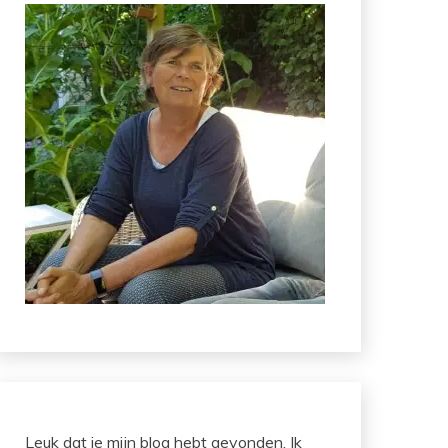
Leuk dat je mijn blog hebt gevonden. Ik