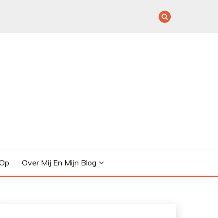
 Op
Over Mij En Mijn Blog