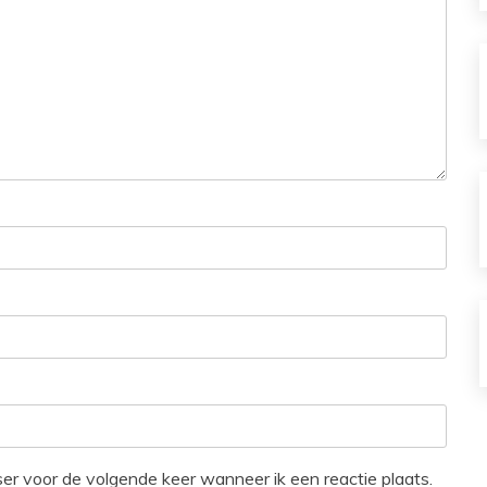
ser voor de volgende keer wanneer ik een reactie plaats.