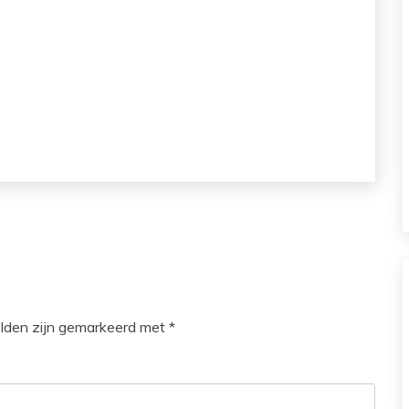
elden zijn gemarkeerd met
*