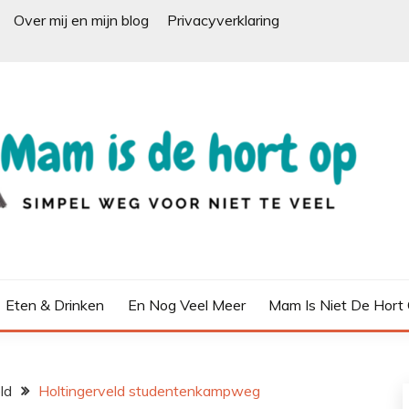
Over mij en mijn blog
Privacyverklaring
Eten & Drinken
En Nog Veel Meer
Mam Is Niet De Hort
ld
Holtingerveld studentenkampweg