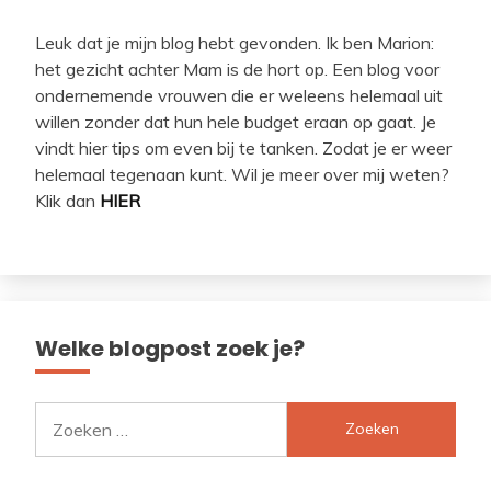
Leuk dat je mijn blog hebt gevonden. Ik ben Marion:
het gezicht achter Mam is de hort op. Een blog voor
ondernemende vrouwen die er weleens helemaal uit
willen zonder dat hun hele budget eraan op gaat. Je
vindt hier tips om even bij te tanken. Zodat je er weer
helemaal tegenaan kunt. Wil je meer over mij weten?
Klik dan
HIER
Welke blogpost zoek je?
Zoeken
naar: