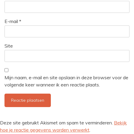
E-mail
*
Site
Mijn naam, e-mail en site opslaan in deze browser voor de
volgende keer wanneer ik een reactie plaats.
Deze site gebruikt Akismet om spam te verminderen.
Bekijk
hoe je reactie gegevens worden verwerkt
.