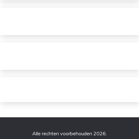
Alle rechten voorbehouden 2026.