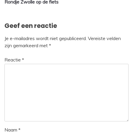
Rondje Zwolle op de fiets
navigatie
Geef een reactie
Je e-mailadres wordt niet gepubliceerd.
Vereiste velden
zijn gemarkeerd met
*
Reactie
*
Naam
*