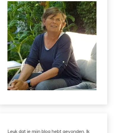
Leuk dat je mijn blog hebt gevonden. Ik