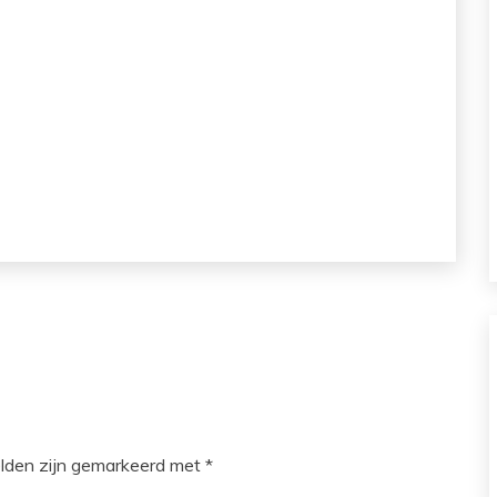
elden zijn gemarkeerd met
*