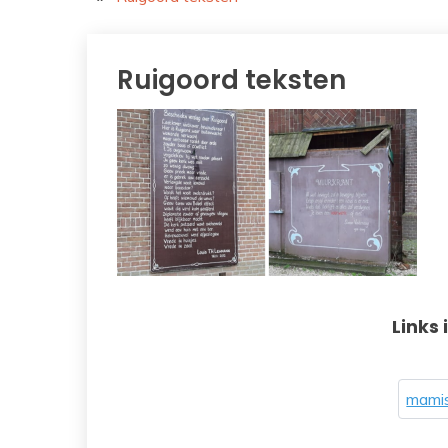
Ruigoord teksten
Links 
mamis