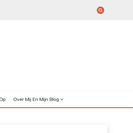
 Op
Over Mij En Mijn Blog