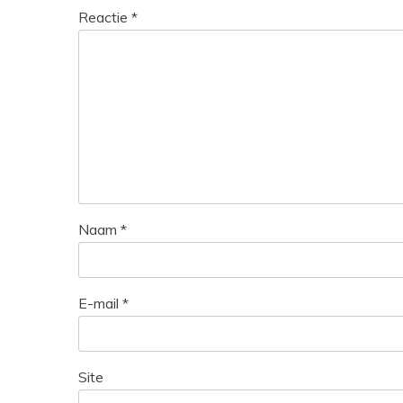
Reactie
*
Naam
*
E-mail
*
Site