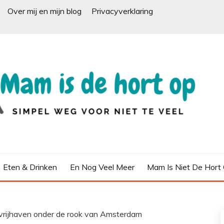
Over mij en mijn blog
Privacyverklaring
Eten & Drinken
En Nog Veel Meer
Mam Is Niet De Hort
e vrijhaven onder de rook van Amsterdam