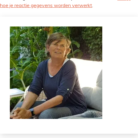
hoe je reactie gegevens worden verwerkt
.