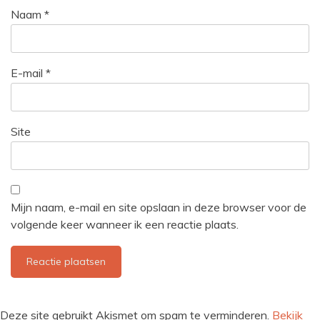
Naam
*
E-mail
*
Site
Mijn naam, e-mail en site opslaan in deze browser voor de
volgende keer wanneer ik een reactie plaats.
Deze site gebruikt Akismet om spam te verminderen.
Bekijk