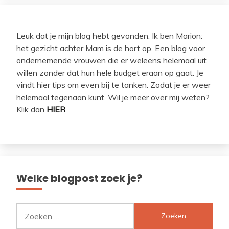
Leuk dat je mijn blog hebt gevonden. Ik ben Marion:
het gezicht achter Mam is de hort op. Een blog voor
ondernemende vrouwen die er weleens helemaal uit
willen zonder dat hun hele budget eraan op gaat. Je
vindt hier tips om even bij te tanken. Zodat je er weer
helemaal tegenaan kunt. Wil je meer over mij weten?
Klik dan
HIER
Welke blogpost zoek je?
Zoeken
naar: