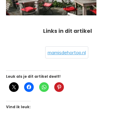
Links in dit artikel
mamisdehortop.nl
Leuk als je dit artikel deelt!
Vind ik leuk: