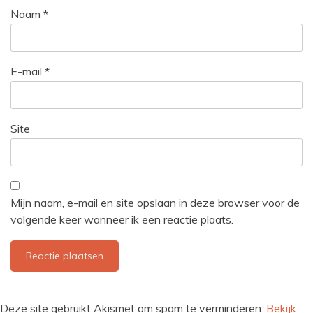
Naam
*
E-mail
*
Site
Mijn naam, e-mail en site opslaan in deze browser voor de
volgende keer wanneer ik een reactie plaats.
Deze site gebruikt Akismet om spam te verminderen.
Bekijk