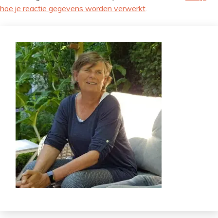
hoe je reactie gegevens worden verwerkt
.