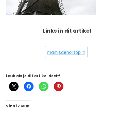
Links in dit artikel
mamisdehortop.nl
Leuk als je dit artikel deelt!
Vind ik leuk: