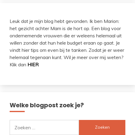
Leuk dat je mijn blog hebt gevonden. Ik ben Marion:
het gezicht achter Mam is de hort op. Een blog voor
ondernemende vrouwen die er weleens helemaal uit
willen zonder dat hun hele budget eraan op gaat. Je
vindt hier tips om even bij te tanken. Zodat je er weer
helemaal tegenaan kunt. Wil je meer over mij weten?
Klik dan
HIER
Welke blogpost zoek je?
Zoeken
naar: