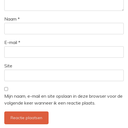
Naam
*
E-mail
*
Site
Mijn naam, e-mail en site opslaan in deze browser voor de
volgende keer wanneer ik een reactie plaats.