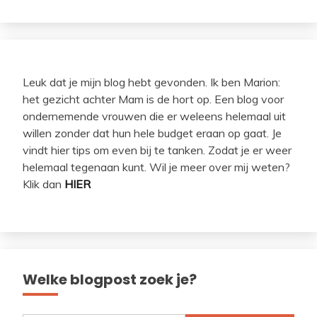
Leuk dat je mijn blog hebt gevonden. Ik ben Marion:
het gezicht achter Mam is de hort op. Een blog voor
ondernemende vrouwen die er weleens helemaal uit
willen zonder dat hun hele budget eraan op gaat. Je
vindt hier tips om even bij te tanken. Zodat je er weer
helemaal tegenaan kunt. Wil je meer over mij weten?
Klik dan
HIER
Welke blogpost zoek je?