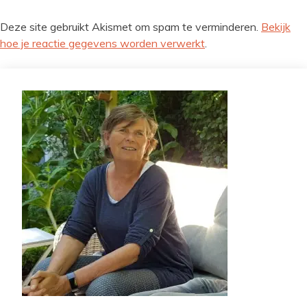
Deze site gebruikt Akismet om spam te verminderen.
Bekijk
hoe je reactie gegevens worden verwerkt
.