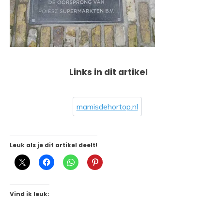
Links in dit artikel
mamisdehortop.nl
Leuk als je dit artikel deelt!
Vind ik leuk: