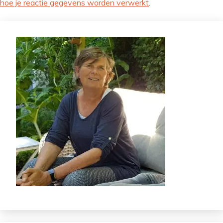
hoe je reactie gegevens worden verwerkt
.