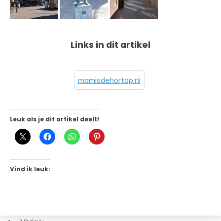
Links in dit artikel
mamisdehortop.nl
Leuk als je dit artikel deelt!
Vind ik leuk: