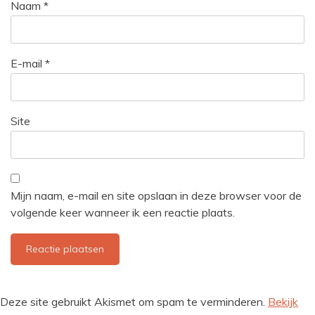
Naam
*
E-mail
*
Site
Mijn naam, e-mail en site opslaan in deze browser voor de
volgende keer wanneer ik een reactie plaats.
Deze site gebruikt Akismet om spam te verminderen.
Bekijk