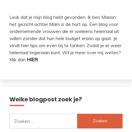
Leuk dat je mijn blog hebt gevonden. Ik ben Marion:
het gezicht achter Mam is de hort op. Een blog voor
ondernemende vrouwen die er weleens helemaal uit
willen zonder dat hun hele budget eraan op gaat. Je
vindt hier tips om even bij te tanken. Zodat je er weer
helemaal tegenaan kunt. Wil je meer over mij weten?
Klik dan
HIER
Welke blogpost zoek je?
Zoeken
naar: