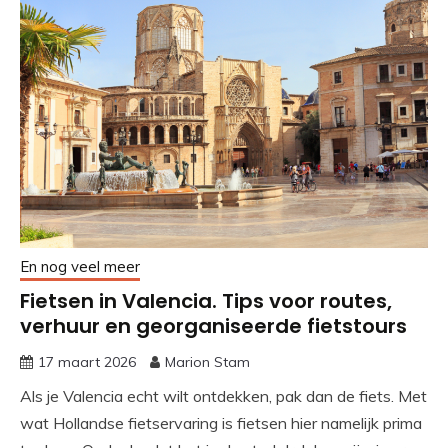
En nog veel meer
Fietsen in Valencia. Tips voor routes,
verhuur en georganiseerde fietstours
17 maart 2026
Marion Stam
Als je Valencia echt wilt ontdekken, pak dan de fiets. Met
wat Hollandse fietservaring is fietsen hier namelijk prima