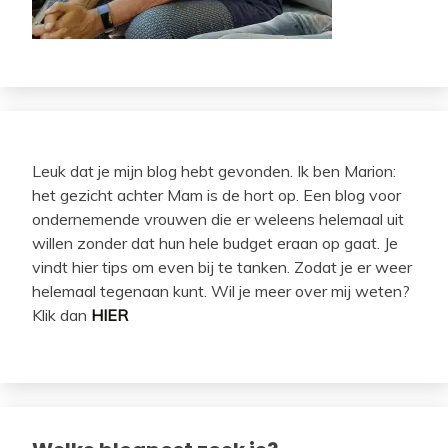
Leuk dat je mijn blog hebt gevonden. Ik ben Marion:
het gezicht achter Mam is de hort op. Een blog voor
ondernemende vrouwen die er weleens helemaal uit
willen zonder dat hun hele budget eraan op gaat. Je
vindt hier tips om even bij te tanken. Zodat je er weer
helemaal tegenaan kunt. Wil je meer over mij weten?
Klik dan
HIER