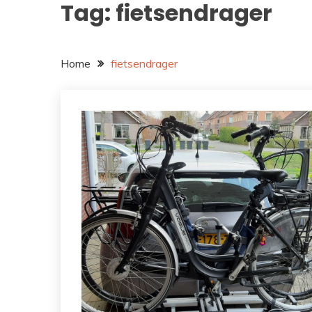
Tag:
fietsendrager
Home
fietsendrager