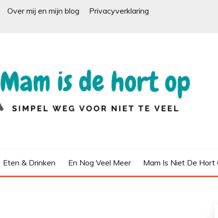
Over mij en mijn blog
Privacyverklaring
Eten & Drinken
En Nog Veel Meer
Mam Is Niet De Hort