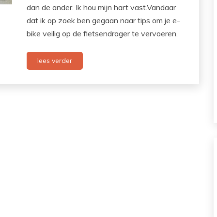
dan de ander. Ik hou mijn hart vast.Vandaar
dat ik op zoek ben gegaan naar tips om je e-
bike veilig op de fietsendrager te vervoeren.
lees verder