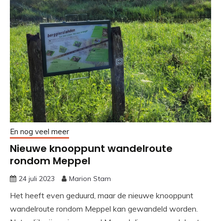
En nog veel meer
Nieuwe knooppunt wandelroute
rondom Meppel
24 juli 2023
Marion Stam
Het heeft even geduurd, maar de nieuwe knooppunt
wandelroute rondom Meppel kan gewandeld worden.