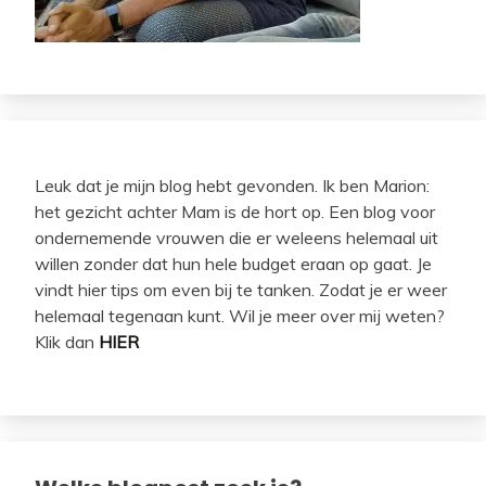
Leuk dat je mijn blog hebt gevonden. Ik ben Marion:
het gezicht achter Mam is de hort op. Een blog voor
ondernemende vrouwen die er weleens helemaal uit
willen zonder dat hun hele budget eraan op gaat. Je
vindt hier tips om even bij te tanken. Zodat je er weer
helemaal tegenaan kunt. Wil je meer over mij weten?
Klik dan
HIER