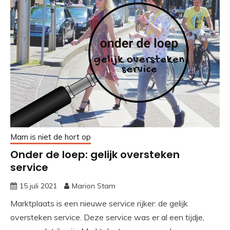
Mam is niet de hort op
Onder de loep: gelijk oversteken
service
15 juli 2021
Marion Stam
Marktplaats is een nieuwe service rijker: de gelijk
oversteken service. Deze service was er al een tijdje,