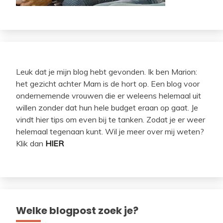
Leuk dat je mijn blog hebt gevonden. Ik ben Marion:
het gezicht achter Mam is de hort op. Een blog voor
ondernemende vrouwen die er weleens helemaal uit
willen zonder dat hun hele budget eraan op gaat. Je
vindt hier tips om even bij te tanken. Zodat je er weer
helemaal tegenaan kunt. Wil je meer over mij weten?
Klik dan
HIER
Welke blogpost zoek je?