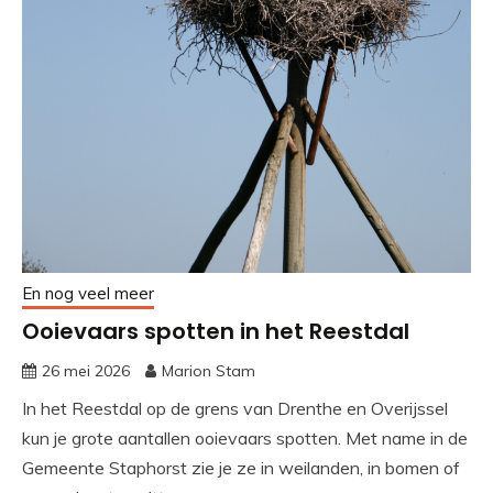
En nog veel meer
Ooievaars spotten in het Reestdal
26 mei 2026
Marion Stam
In het Reestdal op de grens van Drenthe en Overijssel
kun je grote aantallen ooievaars spotten. Met name in de
Gemeente Staphorst zie je ze in weilanden, in bomen of