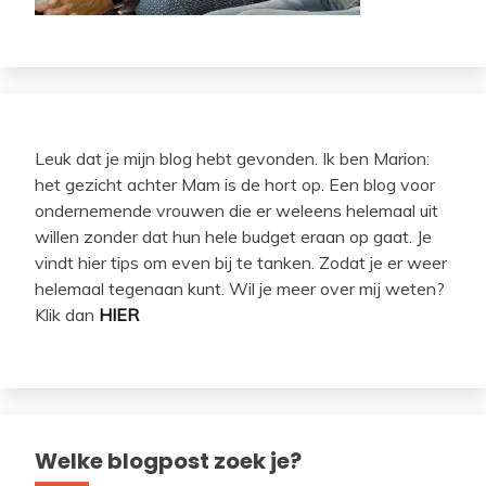
Leuk dat je mijn blog hebt gevonden. Ik ben Marion:
het gezicht achter Mam is de hort op. Een blog voor
ondernemende vrouwen die er weleens helemaal uit
willen zonder dat hun hele budget eraan op gaat. Je
vindt hier tips om even bij te tanken. Zodat je er weer
helemaal tegenaan kunt. Wil je meer over mij weten?
Klik dan
HIER
Welke blogpost zoek je?