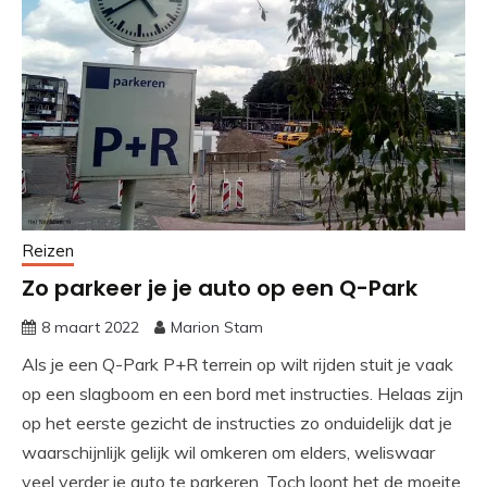
Reizen
Zo parkeer je je auto op een Q-Park
8 maart 2022
Marion Stam
Als je een Q-Park P+R terrein op wilt rijden stuit je vaak
op een slagboom en een bord met instructies. Helaas zijn
op het eerste gezicht de instructies zo onduidelijk dat je
waarschijnlijk gelijk wil omkeren om elders, weliswaar
veel verder je auto te parkeren. Toch loont het de moeite