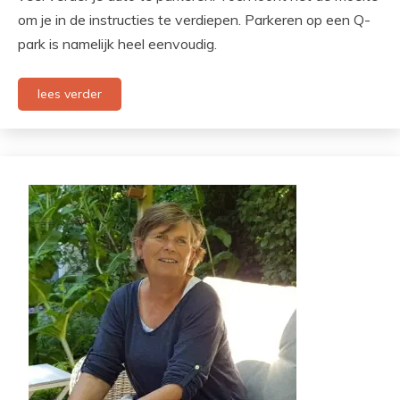
om je in de instructies te verdiepen. Parkeren op een Q-
park is namelijk heel eenvoudig.
lees verder