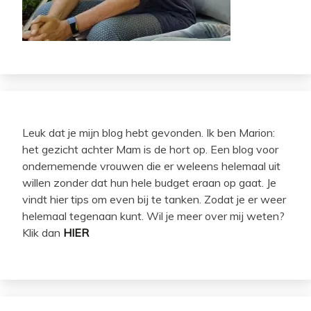
Leuk dat je mijn blog hebt gevonden. Ik ben Marion:
het gezicht achter Mam is de hort op. Een blog voor
ondernemende vrouwen die er weleens helemaal uit
willen zonder dat hun hele budget eraan op gaat. Je
vindt hier tips om even bij te tanken. Zodat je er weer
helemaal tegenaan kunt. Wil je meer over mij weten?
Klik dan
HIER