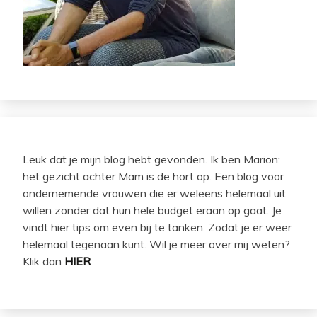
Leuk dat je mijn blog hebt gevonden. Ik ben Marion:
het gezicht achter Mam is de hort op. Een blog voor
ondernemende vrouwen die er weleens helemaal uit
willen zonder dat hun hele budget eraan op gaat. Je
vindt hier tips om even bij te tanken. Zodat je er weer
helemaal tegenaan kunt. Wil je meer over mij weten?
Klik dan
HIER