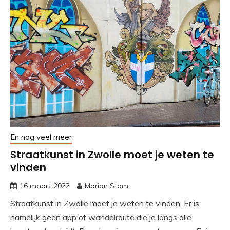
En nog veel meer
Straatkunst in Zwolle moet je weten te
vinden
16 maart 2022
Marion Stam
Straatkunst in Zwolle moet je weten te vinden. Er is
namelijk geen app of wandelroute die je langs alle