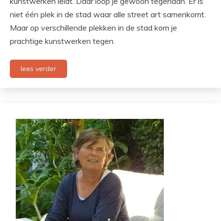
kunstwerken leidt. Daar loop je gewoon tegenaan. Er is
niet één plek in de stad waar alle street art samenkomt.
Maar op verschillende plekken in de stad kom je
prachtige kunstwerken tegen.
lees verder